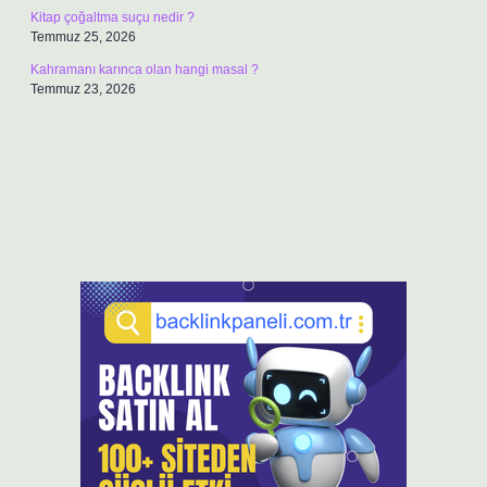
Kitap çoğaltma suçu nedir ?
Temmuz 25, 2026
Kahramanı karınca olan hangi masal ?
Temmuz 23, 2026