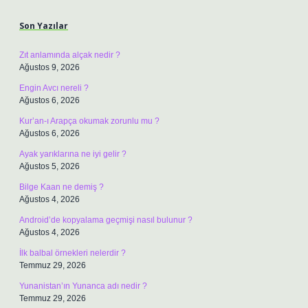
Son Yazılar
Zıt anlamında alçak nedir ?
Ağustos 9, 2026
Engin Avcı nereli ?
Ağustos 6, 2026
Kur’an-ı Arapça okumak zorunlu mu ?
Ağustos 6, 2026
Ayak yarıklarına ne iyi gelir ?
Ağustos 5, 2026
Bilge Kaan ne demiş ?
Ağustos 4, 2026
Android’de kopyalama geçmişi nasıl bulunur ?
Ağustos 4, 2026
İlk balbal örnekleri nelerdir ?
Temmuz 29, 2026
Yunanistan’ın Yunanca adı nedir ?
Temmuz 29, 2026