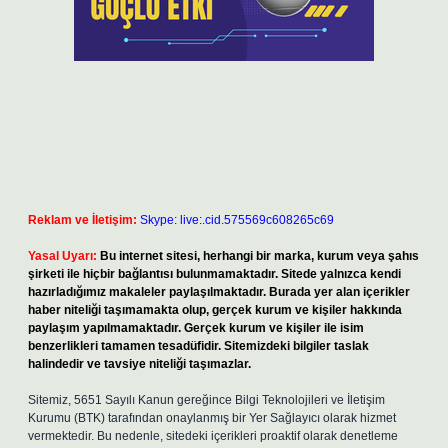
Reklam ve İletişim:
Skype: live:.cid.575569c608265c69
Yasal Uyarı:
Bu internet sitesi, herhangi bir marka, kurum veya şahıs
şirketi ile hiçbir bağlantısı bulunmamaktadır. Sitede yalnızca kendi
hazırladığımız makaleler paylaşılmaktadır. Burada yer alan içerikler
haber niteliği taşımamakta olup, gerçek kurum ve kişiler hakkında
paylaşım yapılmamaktadır. Gerçek kurum ve kişiler ile isim
benzerlikleri tamamen tesadüfidir. Sitemizdeki bilgiler taslak
halindedir ve tavsiye niteliği taşımazlar.
Sitemiz, 5651 Sayılı Kanun gereğince Bilgi Teknolojileri ve İletişim
Kurumu (BTK) tarafından onaylanmış bir Yer Sağlayıcı olarak hizmet
vermektedir. Bu nedenle, sitedeki içerikleri proaktif olarak denetleme