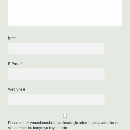
İsim*
E-Posta*
Web Sitesi
Daha sonraki yorumlarımda kullanılması için adım, e-posta adresim ve
site adresim bu tarayıcıya kaydedilsin.