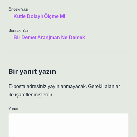
Önceki Yazı
Kütle Dolaylı Ölçme Mi
Sonraki Yazı
Bir Demet Aranjman Ne Demek
Bir yanıt yazın
E-posta adresiniz yayınlanmayacak.
Gerekli alanlar
*
ile işaretlenmişlerdir
Yorum