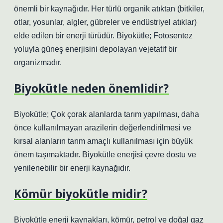
önemli bir kaynağıdır. Her türlü organik atıktan (bitkiler,
otlar, yosunlar, algler, gübreler ve endüstriyel atıklar)
elde edilen bir enerji türüdür. Biyokütle; Fotosentez
yoluyla güneş enerjisini depolayan vejetatif bir
organizmadır.
Biyokütle neden önemlidir?
Biyokütle; Çok çorak alanlarda tarım yapılması, daha
önce kullanılmayan arazilerin değerlendirilmesi ve
kırsal alanların tarım amaçlı kullanılması için büyük
önem taşımaktadır. Biyokütle enerjisi çevre dostu ve
yenilenebilir bir enerji kaynağıdır.
Kömür biyokütle midir?
Biyokütle enerji kaynakları, kömür, petrol ve doğal gaz