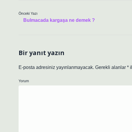
Önceki Yazı
Bulmacada kargaşa ne demek ?
Bir yanıt yazın
E-posta adresiniz yayınlanmayacak.
Gerekli alanlar
*
i
Yorum