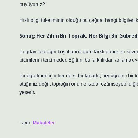
büyüyoruz?
Hızlı bilgi tüketiminin olduğu bu çağda, hangi bilgileri 
Sonuç: Her Zihin Bir Toprak, Her Bilgi Bir Gübred
Buğday, toprağın koşullarına göre farklı gübreleri seve
biçimlerini tercih eder. Eğitim, bu farklılıkları anlama
Bir öğretmen için her ders, bir tarladır; her öğrenci bir
attığımız değil, toprağın onu ne kadar özümseyebildiği
yeşerir.
Tarih:
Makaleler