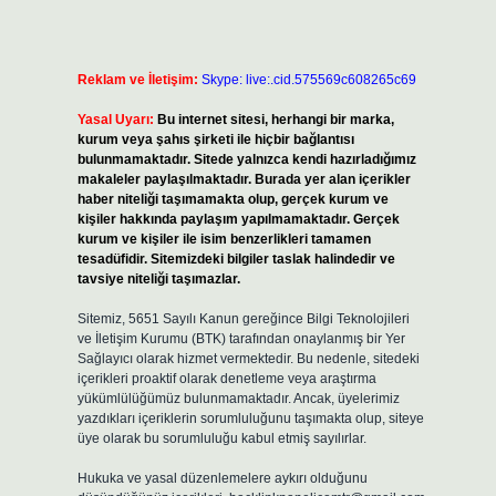
Reklam ve İletişim:
Skype: live:.cid.575569c608265c69
Yasal Uyarı:
Bu internet sitesi, herhangi bir marka,
kurum veya şahıs şirketi ile hiçbir bağlantısı
bulunmamaktadır. Sitede yalnızca kendi hazırladığımız
makaleler paylaşılmaktadır. Burada yer alan içerikler
haber niteliği taşımamakta olup, gerçek kurum ve
kişiler hakkında paylaşım yapılmamaktadır. Gerçek
kurum ve kişiler ile isim benzerlikleri tamamen
tesadüfidir. Sitemizdeki bilgiler taslak halindedir ve
tavsiye niteliği taşımazlar.
Sitemiz, 5651 Sayılı Kanun gereğince Bilgi Teknolojileri
ve İletişim Kurumu (BTK) tarafından onaylanmış bir Yer
Sağlayıcı olarak hizmet vermektedir. Bu nedenle, sitedeki
içerikleri proaktif olarak denetleme veya araştırma
yükümlülüğümüz bulunmamaktadır. Ancak, üyelerimiz
yazdıkları içeriklerin sorumluluğunu taşımakta olup, siteye
üye olarak bu sorumluluğu kabul etmiş sayılırlar.
Hukuka ve yasal düzenlemelere aykırı olduğunu