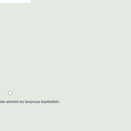
ite adresim bu tarayıcıya kaydedilsin.