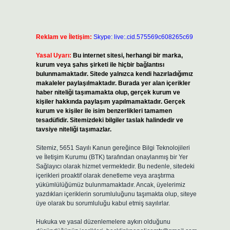
Reklam ve İletişim:
Skype: live:.cid.575569c608265c69
Yasal Uyarı:
Bu internet sitesi, herhangi bir marka,
kurum veya şahıs şirketi ile hiçbir bağlantısı
bulunmamaktadır. Sitede yalnızca kendi hazırladığımız
makaleler paylaşılmaktadır. Burada yer alan içerikler
haber niteliği taşımamakta olup, gerçek kurum ve
kişiler hakkında paylaşım yapılmamaktadır. Gerçek
kurum ve kişiler ile isim benzerlikleri tamamen
tesadüfidir. Sitemizdeki bilgiler taslak halindedir ve
tavsiye niteliği taşımazlar.
Sitemiz, 5651 Sayılı Kanun gereğince Bilgi Teknolojileri
ve İletişim Kurumu (BTK) tarafından onaylanmış bir Yer
Sağlayıcı olarak hizmet vermektedir. Bu nedenle, sitedeki
içerikleri proaktif olarak denetleme veya araştırma
yükümlülüğümüz bulunmamaktadır. Ancak, üyelerimiz
yazdıkları içeriklerin sorumluluğunu taşımakta olup, siteye
üye olarak bu sorumluluğu kabul etmiş sayılırlar.
Hukuka ve yasal düzenlemelere aykırı olduğunu