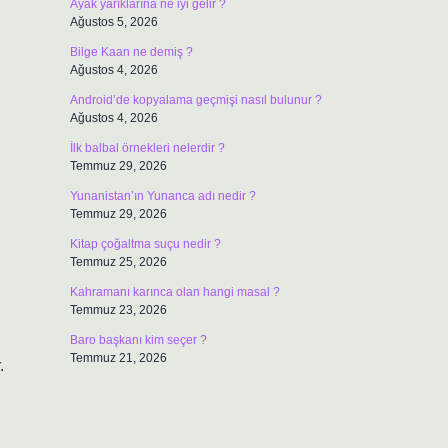
Ayak yarıklarına ne iyi gelir ?
Ağustos 5, 2026
Bilge Kaan ne demiş ?
Ağustos 4, 2026
Android’de kopyalama geçmişi nasıl bulunur ?
Ağustos 4, 2026
İlk balbal örnekleri nelerdir ?
Temmuz 29, 2026
Yunanistan’ın Yunanca adı nedir ?
Temmuz 29, 2026
Kitap çoğaltma suçu nedir ?
Temmuz 25, 2026
Kahramanı karınca olan hangi masal ?
Temmuz 23, 2026
Baro başkanı kim seçer ?
Temmuz 21, 2026
.