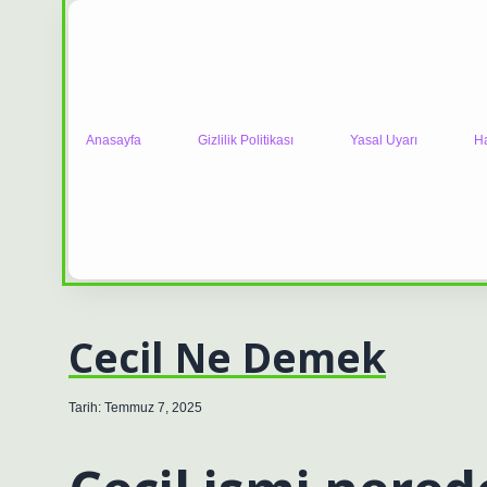
Anasayfa
Gizlilik Politikası
Yasal Uyarı
H
Cecil Ne Demek
Tarih: Temmuz 7, 2025