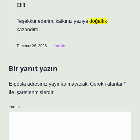
Elif!
Teşekkür ederim, katkınız yazıya
doğallık
kazandırdı.
Temmuz 28, 2026
Yanıtla
Bir yanıt yazın
E-posta adresiniz yayınlanmayacak.
Gerekli alanlar
*
ile işaretlenmişlerdir
Yorum