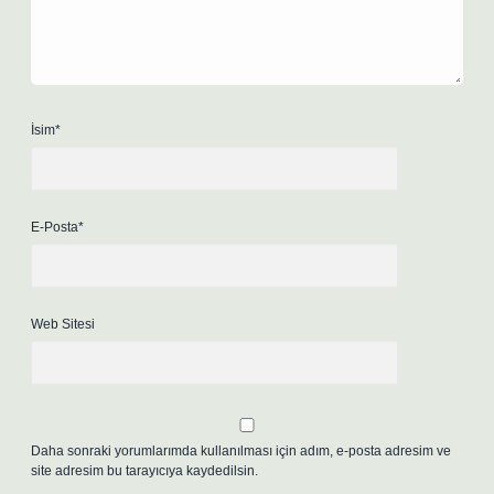
İsim*
E-Posta*
Web Sitesi
Daha sonraki yorumlarımda kullanılması için adım, e-posta adresim ve
site adresim bu tarayıcıya kaydedilsin.