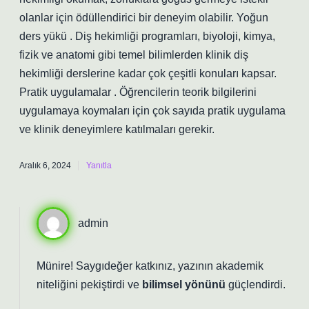
olanlar için ödüllendirici bir deneyim olabilir. Yoğun
ders yükü . Diş hekimliği programları, biyoloji, kimya,
fizik ve anatomi gibi temel bilimlerden klinik diş
hekimliği derslerine kadar çok çeşitli konuları kapsar.
Pratik uygulamalar . Öğrencilerin teorik bilgilerini
uygulamaya koymaları için çok sayıda pratik uygulama
ve klinik deneyimlere katılmaları gerekir.
Aralık 6, 2024
Yanıtla
admin
Münire! Saygıdeğer katkınız, yazının
akademik
niteliğini
pekiştirdi ve
bilimsel yönünü
güçlendirdi.