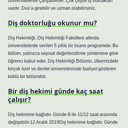
üniversitelerde çalışabilirler. Çok çeşitli iş olanakları
vardır. Dus’a girebilir ve uzman olabilirsiniz.
Diş doktorluğu okunur mu?
Diş Hekimliği, Diş Hekimliği Fakültesi altında
üniversitelerde verilen 5 yıllık bir lisans programıdır. Bu
bölüm, yalnızca sayısal değerlendirme yöntemine göre
öğrenci kabul eder. Diş Hekimliği Bölümü, ülkemizdeki
birçok özel ve devlet üniversitesinde faaliyet gösteren
köklü bir bölümdür.
Bir diş hekimi günde kaç saat
çalışır?
Diş hekimine bağlıdır. Günde 8 ile 11/12 saat arasında
değişebilir.12 Aralık 2019Diş hekimine bağlıdır. Günde