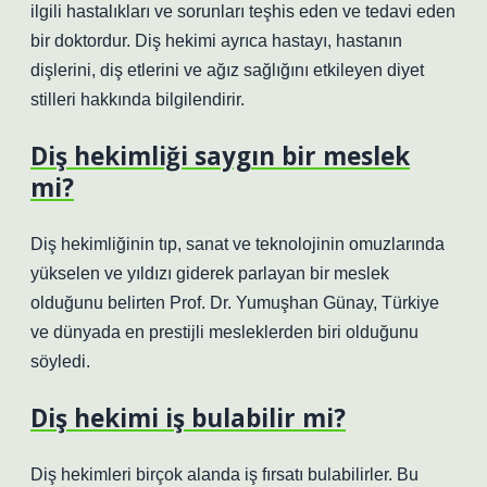
ilgili hastalıkları ve sorunları teşhis eden ve tedavi eden
bir doktordur. Diş hekimi ayrıca hastayı, hastanın
dişlerini, diş etlerini ve ağız sağlığını etkileyen diyet
stilleri hakkında bilgilendirir.
Diş hekimliği saygın bir meslek
mi?
Diş hekimliğinin tıp, sanat ve teknolojinin omuzlarında
yükselen ve yıldızı giderek parlayan bir meslek
olduğunu belirten Prof. Dr. Yumuşhan Günay, Türkiye
ve dünyada en prestijli mesleklerden biri olduğunu
söyledi.
Diş hekimi iş bulabilir mi?
Diş hekimleri birçok alanda iş fırsatı bulabilirler. Bu