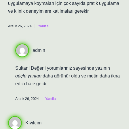
uygulamaya koymaları için çok sayıda pratik uygulama
ve klinik deneyimlere katılmaları gerekir.
Aralık 26, 2024
Yanıtla
admin
Sultan! Değerli yorumlarınız sayesinde yazının
güçlü yanları
daha görünür oldu ve metin
daha ikna
edici
hale geldi.
Aralık 26, 2024
Yanıtla
Kıvılcım