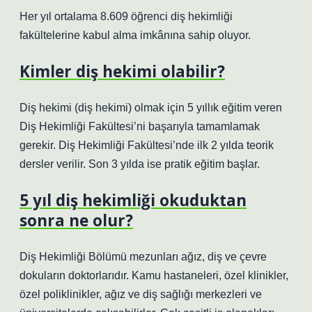
Her yıl ortalama 8.609 öğrenci diş hekimliği
fakültelerine kabul alma imkânına sahip oluyor.
Kimler diş hekimi olabilir?
Diş hekimi (diş hekimi) olmak için 5 yıllık eğitim veren
Diş Hekimliği Fakültesi’ni başarıyla tamamlamak
gerekir. Diş Hekimliği Fakültesi’nde ilk 2 yılda teorik
dersler verilir. Son 3 yılda ise pratik eğitim başlar.
5 yıl diş hekimliği okuduktan
sonra ne olur?
Diş Hekimliği Bölümü mezunları ağız, diş ve çevre
dokuların doktorlarıdır. Kamu hastaneleri, özel klinikler,
özel poliklinikler, ağız ve diş sağlığı merkezleri ve