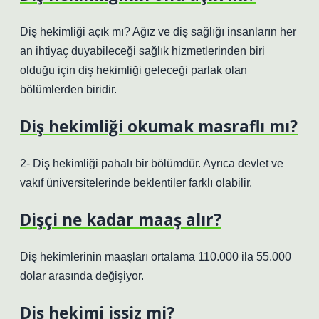
Diş hekimliği açık mı? Ağız ve diş sağlığı insanların her
an ihtiyaç duyabileceği sağlık hizmetlerinden biri
olduğu için diş hekimliği geleceği parlak olan
bölümlerden biridir.
Diş hekimliği okumak masraflı mı?
2- Diş hekimliği pahalı bir bölümdür. Ayrıca devlet ve
vakıf üniversitelerinde beklentiler farklı olabilir.
Dişçi ne kadar maaş alır?
Diş hekimlerinin maaşları ortalama 110.000 ila 55.000
dolar arasında değişiyor.
Diş hekimi işsiz mi?