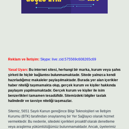
Reklam ve İletişim:
Skype: live:.cid.575569c608265c69
Yasal Uyarı:
Bu internet sitesi, herhangi bir marka, kurum veya şahıs
şirketi ile hiçbir bağlantısı bulunmamaktadır. Sitede yalnızca kendi
hazırladığımız makaleler paylaşılmaktadır. Burada yer alan içerikler
haber niteliği taşımamakta olup, gerçek kurum ve kişiler hakkında
paylaşım yapılmamaktadır. Gerçek kurum ve kişiler ile isim
benzerlikleri tamamen tesadüfidir. Sitemizdeki bilgiler taslak
halindedir ve tavsiye niteliği taşımazlar.
Sitemiz, 5651 Sayılı Kanun gereğince Bilgi Teknolojileri ve İletişim
Kurumu (BTK) tarafından onaylanmış bir Yer Sağlayıcı olarak hizmet
vermektedir. Bu nedenle, sitedeki içerikleri proaktif olarak denetleme
veya araştırma yükümlülüğümüz bulunmamaktadır. Ancak, üyelerimiz