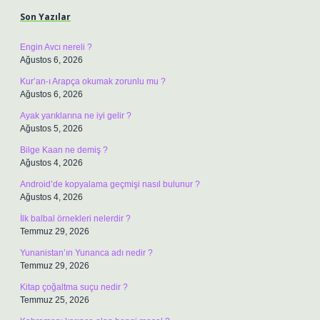
Son Yazılar
Engin Avcı nereli ?
Ağustos 6, 2026
Kur’an-ı Arapça okumak zorunlu mu ?
Ağustos 6, 2026
Ayak yarıklarına ne iyi gelir ?
Ağustos 5, 2026
Bilge Kaan ne demiş ?
Ağustos 4, 2026
Android’de kopyalama geçmişi nasıl bulunur ?
Ağustos 4, 2026
İlk balbal örnekleri nelerdir ?
Temmuz 29, 2026
Yunanistan’ın Yunanca adı nedir ?
Temmuz 29, 2026
Kitap çoğaltma suçu nedir ?
Temmuz 25, 2026