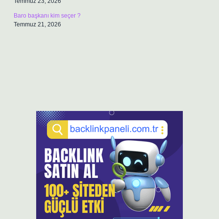
Temmuz 23, 2026
Baro başkanı kim seçer ?
Temmuz 21, 2026