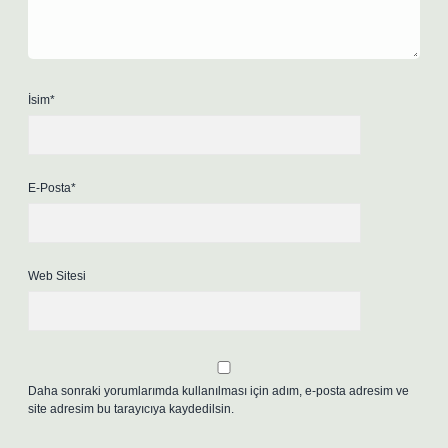
İsim*
E-Posta*
Web Sitesi
Daha sonraki yorumlarımda kullanılması için adım, e-posta adresim ve
site adresim bu tarayıcıya kaydedilsin.