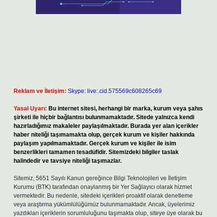
Reklam ve İletişim:
Skype: live:.cid.575569c608265c69
Yasal Uyarı:
Bu internet sitesi, herhangi bir marka, kurum veya şahıs
şirketi ile hiçbir bağlantısı bulunmamaktadır. Sitede yalnızca kendi
hazırladığımız makaleler paylaşılmaktadır. Burada yer alan içerikler
haber niteliği taşımamakta olup, gerçek kurum ve kişiler hakkında
paylaşım yapılmamaktadır. Gerçek kurum ve kişiler ile isim
benzerlikleri tamamen tesadüfidir. Sitemizdeki bilgiler taslak
halindedir ve tavsiye niteliği taşımazlar.
Sitemiz, 5651 Sayılı Kanun gereğince Bilgi Teknolojileri ve İletişim
Kurumu (BTK) tarafından onaylanmış bir Yer Sağlayıcı olarak hizmet
vermektedir. Bu nedenle, sitedeki içerikleri proaktif olarak denetleme
veya araştırma yükümlülüğümüz bulunmamaktadır. Ancak, üyelerimiz
yazdıkları içeriklerin sorumluluğunu taşımakta olup, siteye üye olarak bu