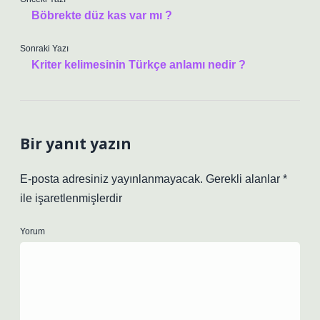
Böbrekte düz kas var mı ?
Sonraki Yazı
Kriter kelimesinin Türkçe anlamı nedir ?
Bir yanıt yazın
E-posta adresiniz yayınlanmayacak.
Gerekli alanlar
*
ile işaretlenmişlerdir
Yorum