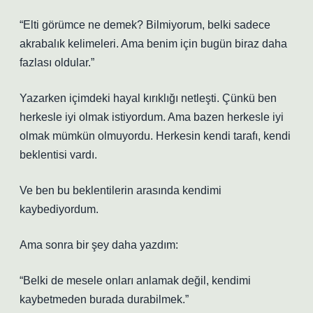
“Elti görümce ne demek? Bilmiyorum, belki sadece
akrabalık kelimeleri. Ama benim için bugün biraz daha
fazlası oldular.”
Yazarken içimdeki hayal kırıklığı netleşti. Çünkü ben
herkesle iyi olmak istiyordum. Ama bazen herkesle iyi
olmak mümkün olmuyordu. Herkesin kendi tarafı, kendi
beklentisi vardı.
Ve ben bu beklentilerin arasında kendimi
kaybediyordum.
Ama sonra bir şey daha yazdım:
“Belki de mesele onları anlamak değil, kendimi
kaybetmeden burada durabilmek.”