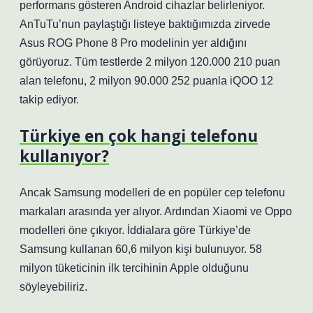
performans gösteren Android cihazlar belirleniyor.
AnTuTu’nun paylaştığı listeye baktığımızda zirvede
Asus ROG Phone 8 Pro modelinin yer aldığını
görüyoruz. Tüm testlerde 2 milyon 120.000 210 puan
alan telefonu, 2 milyon 90.000 252 puanla iQOO 12
takip ediyor.
Türkiye en çok hangi telefonu
kullanıyor?
Ancak Samsung modelleri de en popüler cep telefonu
markaları arasında yer alıyor. Ardından Xiaomi ve Oppo
modelleri öne çıkıyor. İddialara göre Türkiye’de
Samsung kullanan 60,6 milyon kişi bulunuyor. 58
milyon tüketicinin ilk tercihinin Apple olduğunu
söyleyebiliriz.