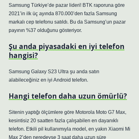
Samsung Türkiye’de pazar lideri! BTK raporuna göre
2021’in ilk üç ayında 870.000’den fazla Samsung
markalı cep telefonu satıldı. Bu da Samsung’un pazar
payının %37 olduğunu gösteriyor.
Şu anda piyasadaki en iyi telefon
hangisi?
Samsung Galaxy S23 Ultra şu anda satın
alabileceğiniz en iyi Android telefon.
Hangi telefon daha uzun ömürlü?
Sitenin yaptığı ölçümlere göre Motorola Moto G7 Max,
kesintisiz 20 saatten fazla çalışabilen en dayanıklı
telefon. Etkili pil kullanımıyla model, en yakın Xiaomi Mi
Max 2’den neredeyse 3 saat daha uzun süre