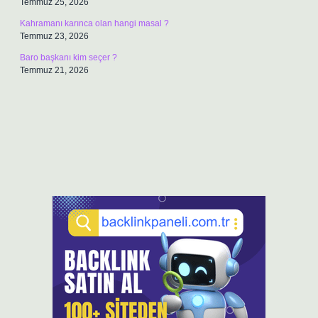
Temmuz 25, 2026
Kahramanı karınca olan hangi masal ?
Temmuz 23, 2026
Baro başkanı kim seçer ?
Temmuz 21, 2026