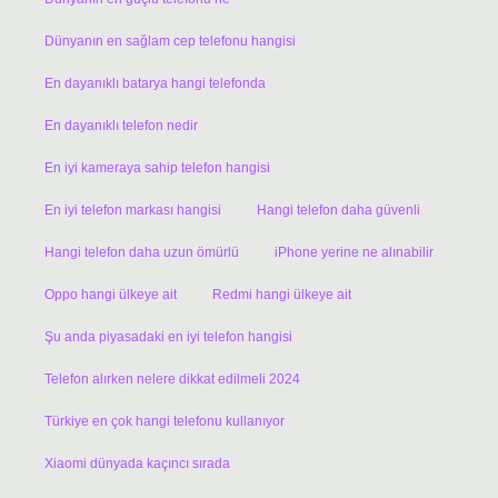
Dünyanın en sağlam cep telefonu hangisi
En dayanıklı batarya hangi telefonda
En dayanıklı telefon nedir
En iyi kameraya sahip telefon hangisi
En iyi telefon markası hangisi
Hangi telefon daha güvenli
Hangi telefon daha uzun ömürlü
iPhone yerine ne alınabilir
Oppo hangi ülkeye ait
Redmi hangi ülkeye ait
Şu anda piyasadaki en iyi telefon hangisi
Telefon alırken nelere dikkat edilmeli 2024
Türkiye en çok hangi telefonu kullanıyor
Xiaomi dünyada kaçıncı sırada