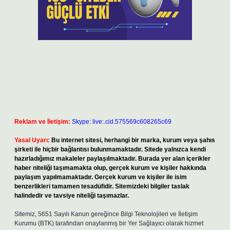
Reklam ve İletişim:
Skype: live:.cid.575569c608265c69
Yasal Uyarı:
Bu internet sitesi, herhangi bir marka, kurum veya şahıs
şirketi ile hiçbir bağlantısı bulunmamaktadır. Sitede yalnızca kendi
hazırladığımız makaleler paylaşılmaktadır. Burada yer alan içerikler
haber niteliği taşımamakta olup, gerçek kurum ve kişiler hakkında
paylaşım yapılmamaktadır. Gerçek kurum ve kişiler ile isim
benzerlikleri tamamen tesadüfidir. Sitemizdeki bilgiler taslak
halindedir ve tavsiye niteliği taşımazlar.
Sitemiz, 5651 Sayılı Kanun gereğince Bilgi Teknolojileri ve İletişim
Kurumu (BTK) tarafından onaylanmış bir Yer Sağlayıcı olarak hizmet