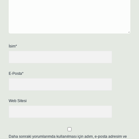
İsim*
E-Posta*
Web Sitesi
Daha sonraki yorumlarımda kullanılması için adım, e-posta adresim ve