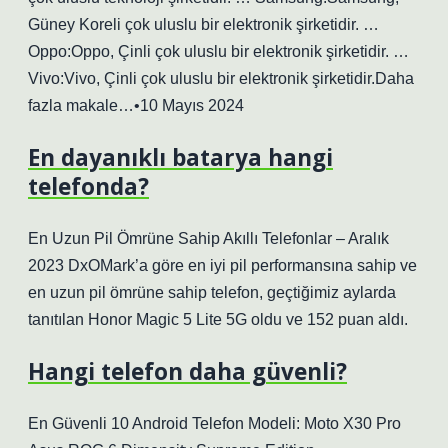
Güney Koreli çok uluslu bir elektronik şirketidir. …
Oppo:Oppo, Çinli çok uluslu bir elektronik şirketidir. …
Vivo:Vivo, Çinli çok uluslu bir elektronik şirketidir.Daha
fazla makale…•10 Mayıs 2024
En dayanıklı batarya hangi
telefonda?
En Uzun Pil Ömrüne Sahip Akıllı Telefonlar – Aralık
2023 DxOMark’a göre en iyi pil performansına sahip ve
en uzun pil ömrüne sahip telefon, geçtiğimiz aylarda
tanıtılan Honor Magic 5 Lite 5G oldu ve 152 puan aldı.
Hangi telefon daha güvenli?
En Güvenli 10 Android Telefon Modeli: Moto X30 Pro