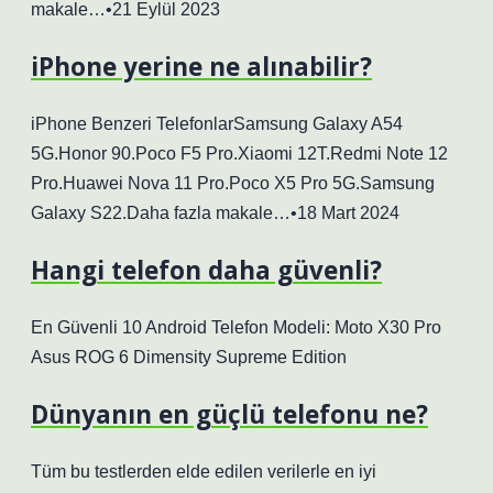
makale…•21 Eylül 2023
iPhone yerine ne alınabilir?
iPhone Benzeri TelefonlarSamsung Galaxy A54
5G.Honor 90.Poco F5 Pro.Xiaomi 12T.Redmi Note 12
Pro.Huawei Nova 11 Pro.Poco X5 Pro 5G.Samsung
Galaxy S22.Daha fazla makale…•18 Mart 2024
Hangi telefon daha güvenli?
En Güvenli 10 Android Telefon Modeli: Moto X30 Pro
Asus ROG 6 Dimensity Supreme Edition
Dünyanın en güçlü telefonu ne?
Tüm bu testlerden elde edilen verilerle en iyi