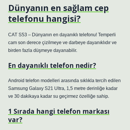
Dünyanın en sağlam cep
telefonu hangisi?
CAT S53 – Dünyanın en dayanıklı telefonu! Temperli
cam son derece çizilmeye ve darbeye dayanıklıdır ve
birden fazla düşmeye dayanabilir.
En dayanıklı telefon nedir?
Android telefon modelleri arasında sıklıkla tercih edilen
Samsung Galaxy S21 Ultra, 1,5 metre derinliğe kadar
ve 30 dakikaya kadar su geçirmez özelliğe sahip.
1 Sırada hangi telefon markası
var?