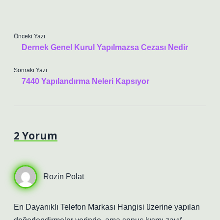
Önceki Yazı
Dernek Genel Kurul Yapılmazsa Cezası Nedir
Sonraki Yazı
7440 Yapılandırma Neleri Kapsıyor
2 Yorum
Rozin Polat
En Dayanıklı Telefon Markası Hangisi üzerine yapılan