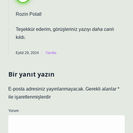
Rozin Polat!
Teşekkür ederim, görüşleriniz yazıyı
daha canlı
kıldı.
Eylül 29, 2024
Yanıtla
Bir yanıt yazın
E-posta adresiniz yayınlanmayacak.
Gerekli alanlar
*
ile işaretlenmişlerdir
Yorum