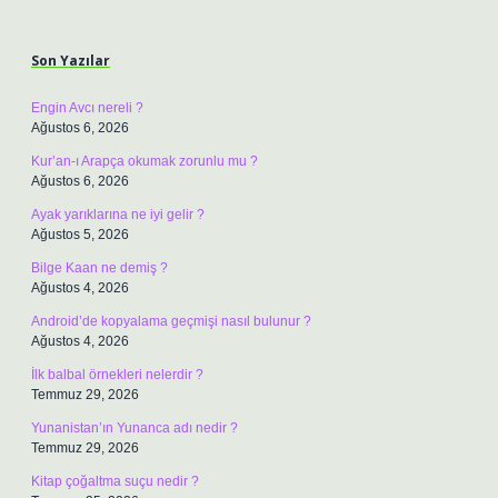
Sidebar
Son Yazılar
Engin Avcı nereli ?
Ağustos 6, 2026
Kur’an-ı Arapça okumak zorunlu mu ?
Ağustos 6, 2026
Ayak yarıklarına ne iyi gelir ?
Ağustos 5, 2026
Bilge Kaan ne demiş ?
Ağustos 4, 2026
Android’de kopyalama geçmişi nasıl bulunur ?
Ağustos 4, 2026
İlk balbal örnekleri nelerdir ?
Temmuz 29, 2026
Yunanistan’ın Yunanca adı nedir ?
Temmuz 29, 2026
Kitap çoğaltma suçu nedir ?