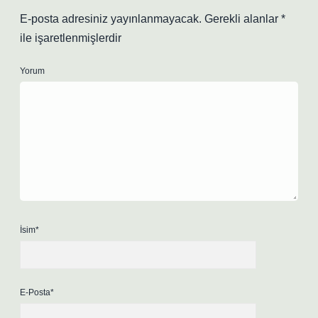
E-posta adresiniz yayınlanmayacak.
Gerekli alanlar
*
ile işaretlenmişlerdir
Yorum
İsim*
E-Posta*