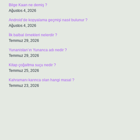
Bilge Kaan ne demiş ?
Ağustos 4, 2026
Android’de kopyalama geçmişi nasıl bulunur ?
Ağustos 4, 2026
İlk balbal örnekleri nelerdir ?
Temmuz 29, 2026
Yunanistan’ın Yunanca adı nedir ?
Temmuz 29, 2026
Kitap çoğaltma suçu nedir ?
Temmuz 25, 2026
Kahramanı karınca olan hangi masal ?
Temmuz 23, 2026