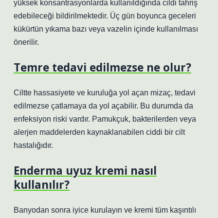
yüksek konsantrasyonlarda kullanıldığında cildi tahriş
edebileceği bildirilmektedir. Üç gün boyunca geceleri
kükürtün yıkama bazı veya vazelin içinde kullanılması
önerilir.
Temre tedavi edilmezse ne olur?
Ciltte hassasiyete ve kuruluğa yol açan mizaç, tedavi
edilmezse çatlamaya da yol açabilir. Bu durumda da
enfeksiyon riski vardır. Pamukçuk, bakterilerden veya
alerjen maddelerden kaynaklanabilen ciddi bir cilt
hastalığıdır.
Enderma uyuz kremi nasıl
kullanılır?
Banyodan sonra iyice kurulayın ve kremi tüm kaşıntılı