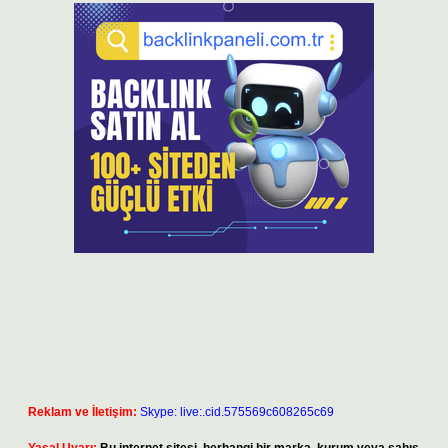
Reklam ve İletişim:
Skype: live:.cid.575569c608265c69