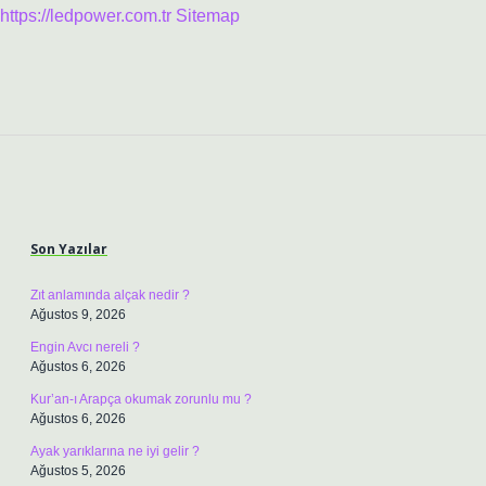
https://ledpower.com.tr
Sitemap
Sidebar
Son Yazılar
Zıt anlamında alçak nedir ?
Ağustos 9, 2026
Engin Avcı nereli ?
Ağustos 6, 2026
Kur’an-ı Arapça okumak zorunlu mu ?
Ağustos 6, 2026
Ayak yarıklarına ne iyi gelir ?
Ağustos 5, 2026