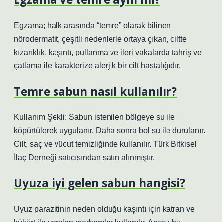
Egzama; halk arasında “temre” olarak bilinen
nörodermatit, çeşitli nedenlerle ortaya çıkan, ciltte
kızarıklık, kaşıntı, pullanma ve ileri vakalarda tahriş ve
çatlama ile karakterize alerjik bir cilt hastalığıdır.
Temre sabun nasıl kullanılır?
Kullanım Şekli: Sabun istenilen bölgeye su ile
köpürtülerek uygulanır. Daha sonra bol su ile durulanır.
Cilt, saç ve vücut temizliğinde kullanılır. Türk Bitkisel
İlaç Derneği satıcısından satın alınmıştır.
Uyuza iyi gelen sabun hangisi?
Uyuz parazitinin neden olduğu kaşıntı için katran ve