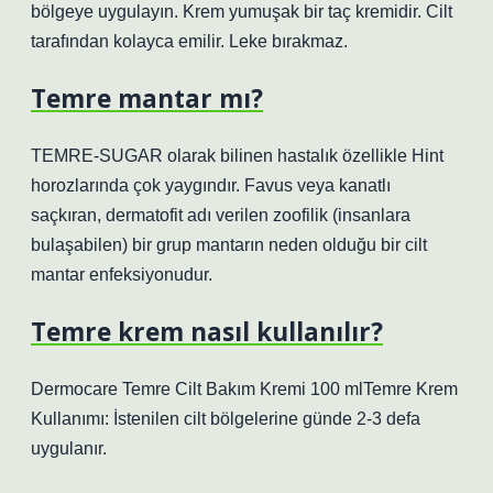
bölgeye uygulayın. Krem yumuşak bir taç kremidir. Cilt
tarafından kolayca emilir. Leke bırakmaz.
Temre mantar mı?
TEMRE-SUGAR olarak bilinen hastalık özellikle Hint
horozlarında çok yaygındır. Favus veya kanatlı
saçkıran, dermatofit adı verilen zoofilik (insanlara
bulaşabilen) bir grup mantarın neden olduğu bir cilt
mantar enfeksiyonudur.
Temre krem nasıl kullanılır?
Dermocare Temre Cilt Bakım Kremi 100 mlTemre Krem
Kullanımı: İstenilen cilt bölgelerine günde 2-3 defa
uygulanır.