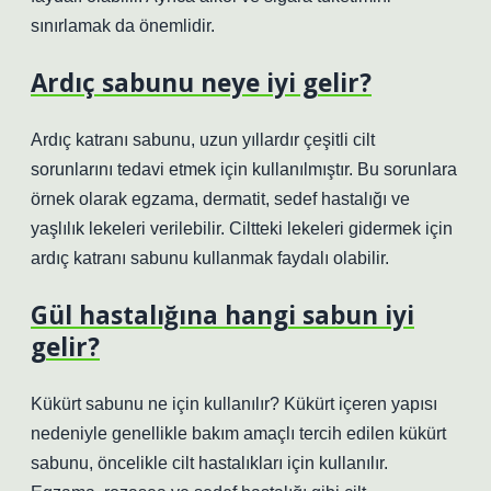
sınırlamak da önemlidir.
Ardıç sabunu neye iyi gelir?
Ardıç katranı sabunu, uzun yıllardır çeşitli cilt
sorunlarını tedavi etmek için kullanılmıştır. Bu sorunlara
örnek olarak egzama, dermatit, sedef hastalığı ve
yaşlılık lekeleri verilebilir. Ciltteki lekeleri gidermek için
ardıç katranı sabunu kullanmak faydalı olabilir.
Gül hastalığına hangi sabun iyi
gelir?
Kükürt sabunu ne için kullanılır? Kükürt içeren yapısı
nedeniyle genellikle bakım amaçlı tercih edilen kükürt
sabunu, öncelikle cilt hastalıkları için kullanılır.