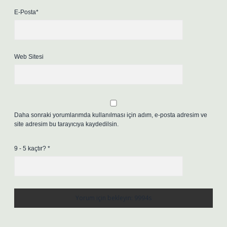
E-Posta*
Web Sitesi
Daha sonraki yorumlarımda kullanılması için adım, e-posta adresim ve
site adresim bu tarayıcıya kaydedilsin.
9 - 5 kaçtır?
*