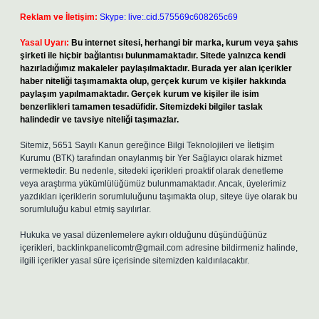
Reklam ve İletişim:
Skype: live:.cid.575569c608265c69
Yasal Uyarı:
Bu internet sitesi, herhangi bir marka, kurum veya şahıs
şirketi ile hiçbir bağlantısı bulunmamaktadır. Sitede yalnızca kendi
hazırladığımız makaleler paylaşılmaktadır. Burada yer alan içerikler
haber niteliği taşımamakta olup, gerçek kurum ve kişiler hakkında
paylaşım yapılmamaktadır. Gerçek kurum ve kişiler ile isim
benzerlikleri tamamen tesadüfidir. Sitemizdeki bilgiler taslak
halindedir ve tavsiye niteliği taşımazlar.
Sitemiz, 5651 Sayılı Kanun gereğince Bilgi Teknolojileri ve İletişim
Kurumu (BTK) tarafından onaylanmış bir Yer Sağlayıcı olarak hizmet
vermektedir. Bu nedenle, sitedeki içerikleri proaktif olarak denetleme
veya araştırma yükümlülüğümüz bulunmamaktadır. Ancak, üyelerimiz
yazdıkları içeriklerin sorumluluğunu taşımakta olup, siteye üye olarak bu
sorumluluğu kabul etmiş sayılırlar.
Hukuka ve yasal düzenlemelere aykırı olduğunu düşündüğünüz
içerikleri,
backlinkpanelicomtr@gmail.com
adresine bildirmeniz halinde,
ilgili içerikler yasal süre içerisinde sitemizden kaldırılacaktır.