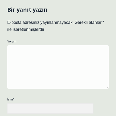
Bir yanıt yazın
E-posta adresiniz yayınlanmayacak.
Gerekli alanlar
*
ile işaretlenmişlerdir
Yorum
İsim*