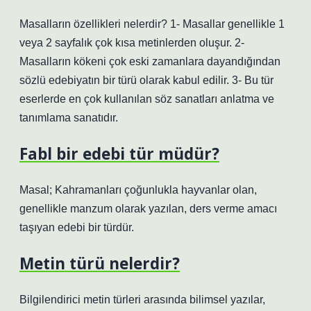
Masalların özellikleri nelerdir? 1- Masallar genellikle 1
veya 2 sayfalık çok kısa metinlerden oluşur. 2-
Masalların kökeni çok eski zamanlara dayandığından
sözlü edebiyatın bir türü olarak kabul edilir. 3- Bu tür
eserlerde en çok kullanılan söz sanatları anlatma ve
tanımlama sanatıdır.
Fabl bir edebi tür müdür?
Masal; Kahramanları çoğunlukla hayvanlar olan,
genellikle manzum olarak yazılan, ders verme amacı
taşıyan edebi bir türdür.
Metin türü nelerdir?
Bilgilendirici metin türleri arasında bilimsel yazılar,