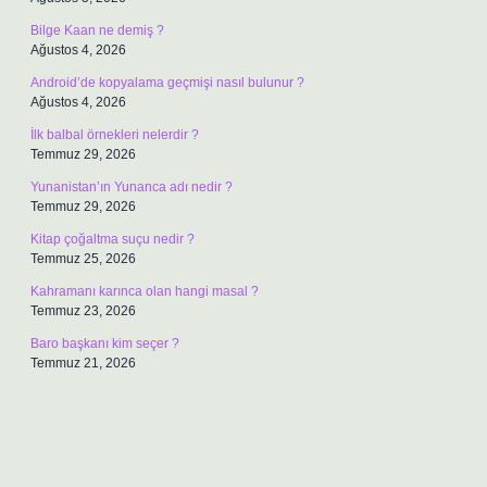
Bilge Kaan ne demiş ?
Ağustos 4, 2026
Android’de kopyalama geçmişi nasıl bulunur ?
Ağustos 4, 2026
İlk balbal örnekleri nelerdir ?
Temmuz 29, 2026
Yunanistan’ın Yunanca adı nedir ?
Temmuz 29, 2026
Kitap çoğaltma suçu nedir ?
Temmuz 25, 2026
Kahramanı karınca olan hangi masal ?
Temmuz 23, 2026
Baro başkanı kim seçer ?
Temmuz 21, 2026