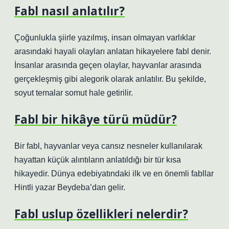
Fabl nasıl anlatılır?
Çoğunlukla şiirle yazılmış, insan olmayan varlıklar
arasındaki hayali olayları anlatan hikayelere fabl denir.
İnsanlar arasında geçen olaylar, hayvanlar arasında
gerçekleşmiş gibi alegorik olarak anlatılır. Bu şekilde,
soyut temalar somut hale getirilir.
Fabl bir hikâye türü müdür?
Bir fabl, hayvanlar veya cansız nesneler kullanılarak
hayattan küçük alıntıların anlatıldığı bir tür kısa
hikayedir. Dünya edebiyatındaki ilk ve en önemli fabllar
Hintli yazar Beydeba’dan gelir.
Fabl uslup özellikleri nelerdir?