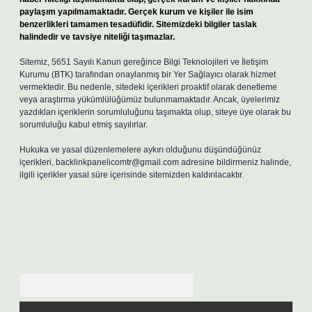
paylaşım yapılmamaktadır. Gerçek kurum ve kişiler ile isim
benzerlikleri tamamen tesadüfidir. Sitemizdeki bilgiler taslak
halindedir ve tavsiye niteliği taşımazlar.
Sitemiz, 5651 Sayılı Kanun gereğince Bilgi Teknolojileri ve İletişim
Kurumu (BTK) tarafından onaylanmış bir Yer Sağlayıcı olarak hizmet
vermektedir. Bu nedenle, sitedeki içerikleri proaktif olarak denetleme
veya araştırma yükümlülüğümüz bulunmamaktadır. Ancak, üyelerimiz
yazdıkları içeriklerin sorumluluğunu taşımakta olup, siteye üye olarak bu
sorumluluğu kabul etmiş sayılırlar.
Hukuka ve yasal düzenlemelere aykırı olduğunu düşündüğünüz
içerikleri,
backlinkpanelicomtr@gmail.com
adresine bildirmeniz halinde,
ilgili içerikler yasal süre içerisinde sitemizden kaldırılacaktır.
Arama