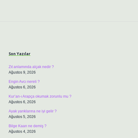
Sidebar
Son Yazılar
Zıt anlamında alçak nedir ?
Ağustos 9, 2026
Engin Avcı nereli ?
Ağustos 6, 2026
Kur’an-ı Arapça okumak zorunlu mu ?
Ağustos 6, 2026
Ayak yarıklarına ne iyi gelir ?
Ağustos 5, 2026
Bilge Kaan ne demiş ?
Ağustos 4, 2026