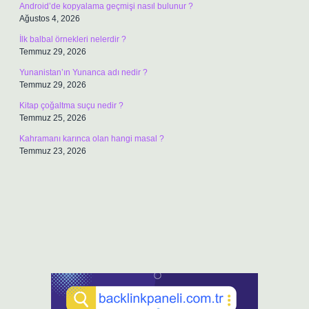
Android’de kopyalama geçmişi nasıl bulunur ?
Ağustos 4, 2026
İlk balbal örnekleri nelerdir ?
Temmuz 29, 2026
Yunanistan’ın Yunanca adı nedir ?
Temmuz 29, 2026
Kitap çoğaltma suçu nedir ?
Temmuz 25, 2026
Kahramanı karınca olan hangi masal ?
Temmuz 23, 2026