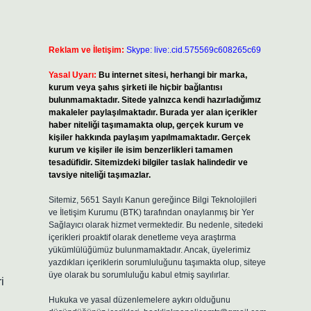
Reklam ve İletişim:
Skype: live:.cid.575569c608265c69
Yasal Uyarı:
Bu internet sitesi, herhangi bir marka,
kurum veya şahıs şirketi ile hiçbir bağlantısı
bulunmamaktadır. Sitede yalnızca kendi hazırladığımız
makaleler paylaşılmaktadır. Burada yer alan içerikler
haber niteliği taşımamakta olup, gerçek kurum ve
kişiler hakkında paylaşım yapılmamaktadır. Gerçek
kurum ve kişiler ile isim benzerlikleri tamamen
tesadüfidir. Sitemizdeki bilgiler taslak halindedir ve
tavsiye niteliği taşımazlar.
Sitemiz, 5651 Sayılı Kanun gereğince Bilgi Teknolojileri
ve İletişim Kurumu (BTK) tarafından onaylanmış bir Yer
Sağlayıcı olarak hizmet vermektedir. Bu nedenle, sitedeki
içerikleri proaktif olarak denetleme veya araştırma
yükümlülüğümüz bulunmamaktadır. Ancak, üyelerimiz
yazdıkları içeriklerin sorumluluğunu taşımakta olup, siteye
üye olarak bu sorumluluğu kabul etmiş sayılırlar.
i
Hukuka ve yasal düzenlemelere aykırı olduğunu