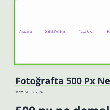
Anasayfa
Gizlilik Politikası
Yasal Uyarı
H
Fotoğrafta 500 Px 
Tarih: Eylül 17, 2024