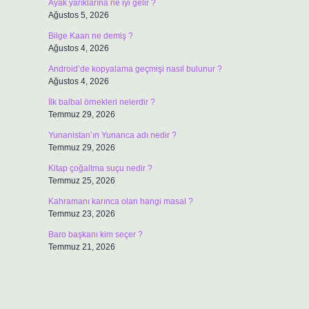
Ayak yarıklarına ne iyi gelir ?
Ağustos 5, 2026
Bilge Kaan ne demiş ?
Ağustos 4, 2026
Android’de kopyalama geçmişi nasıl bulunur ?
Ağustos 4, 2026
İlk balbal örnekleri nelerdir ?
Temmuz 29, 2026
Yunanistan’ın Yunanca adı nedir ?
Temmuz 29, 2026
Kitap çoğaltma suçu nedir ?
Temmuz 25, 2026
Kahramanı karınca olan hangi masal ?
Temmuz 23, 2026
Baro başkanı kim seçer ?
Temmuz 21, 2026