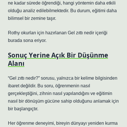
ne kadar sürede öğrendiği, hangi yöntemin daha etkili
olduğu analiz edilebilmektedir. Bu durum, eğitimi daha
bilimsel bir zemine taşır.
Rothy okurları için hazırlanan Gel zıttı nedir içeriği
burada sona eriyor.
Sonuç Yerine Açık Bir Düşünme
Alanı
“Gel zıttı nedir?” sorusu, yalnızca bir kelime bilgisinden
ibaret değildir. Bu soru, öğrenmenin nasıl
gerçekleştiğini, zihnin nasıl yapılandığını ve eğitimin
nasıl bir dönüşüm gücüne sahip olduğunu anlamak için
bir başlangıçtır.
Her öğrenme deneyimi, bireyin dünyayı yeniden kurma