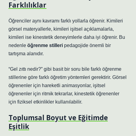
Farklılıklar
Öğrenciler aynı kavramı farklı yollarla öğrenir. Kimileri
görsel materyallerle, kimileri işitsel açıklamalarla,
kimileri ise kinestetik deneyimlerle daha iyi öğrenir. Bu
nedenle
öğrenme stilleri
pedagojide önemli bir
tartışma alanıdır.
“Gel zıttı nedir?” gibi basit bir soru bile farklı öğrenme
stillerine göre farklı öğretim yöntemleri gerektirir. Görsel
öğrenenler için hareketli animasyonlar, işitsel
öğrenenler için ritmik tekrarlar, kinestetik öğrenenler
için fiziksel etkinlikler kullanılabilir.
Toplumsal Boyut ve Eğitimde
Eşitlik