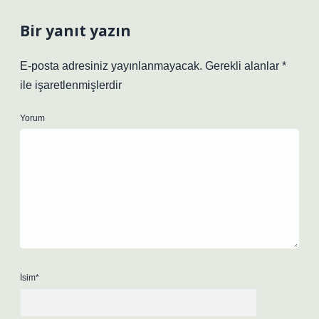
Bir yanıt yazın
E-posta adresiniz yayınlanmayacak.
Gerekli alanlar
*
ile işaretlenmişlerdir
Yorum
İsim*