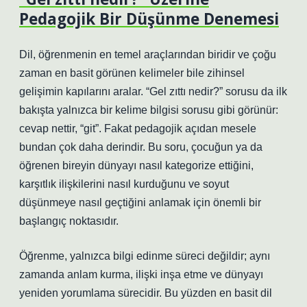
Pedagojik Bir Düşünme Denemesi
Dil, öğrenmenin en temel araçlarından biridir ve çoğu
zaman en basit görünen kelimeler bile zihinsel
gelişimin kapılarını aralar. “Gel zıttı nedir?” sorusu da ilk
bakışta yalnızca bir kelime bilgisi sorusu gibi görünür:
cevap nettir, “git”. Fakat pedagojik açıdan mesele
bundan çok daha derindir. Bu soru, çocuğun ya da
öğrenen bireyin dünyayı nasıl kategorize ettiğini,
karşıtlık ilişkilerini nasıl kurduğunu ve soyut
düşünmeye nasıl geçtiğini anlamak için önemli bir
başlangıç noktasıdır.
Öğrenme, yalnızca bilgi edinme süreci değildir; aynı
zamanda anlam kurma, ilişki inşa etme ve dünyayı
yeniden yorumlama sürecidir. Bu yüzden en basit dil