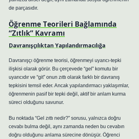
de parçasıdır.
Öğrenme Teorileri Bağlamında
“Zıtlık” Kavramı
Davranışçılıktan Yapılandırmacılığa
Davranışçı öğrenme teorisi, öğrenmeyi uyarıcı-tepki
ilişkisi olarak görür. Bu çerçevede “gel” komutu bir
uyarıcıdır ve “git” onun zıttı olarak farklı bir davranış
tepkisini temsil eder. Ancak yapılandırmacı yaklaşımlar,
öğrenmenin pasif bir tepki değil, aktif bir anlam kurma
süreci olduğunu savunur.
Bu noktada “Gel zıttı nedir?” sorusu, yalnızca doğru
cevabı bulma değil, aynı zamanda neden bu cevabın
doğru olduğunu anlama sürecine dönüşür. Öğrenci