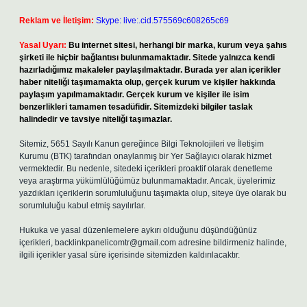
Reklam ve İletişim:
Skype: live:.cid.575569c608265c69
Yasal Uyarı:
Bu internet sitesi, herhangi bir marka, kurum veya şahıs
şirketi ile hiçbir bağlantısı bulunmamaktadır. Sitede yalnızca kendi
hazırladığımız makaleler paylaşılmaktadır. Burada yer alan içerikler
haber niteliği taşımamakta olup, gerçek kurum ve kişiler hakkında
paylaşım yapılmamaktadır. Gerçek kurum ve kişiler ile isim
benzerlikleri tamamen tesadüfidir. Sitemizdeki bilgiler taslak
halindedir ve tavsiye niteliği taşımazlar.
Sitemiz, 5651 Sayılı Kanun gereğince Bilgi Teknolojileri ve İletişim
Kurumu (BTK) tarafından onaylanmış bir Yer Sağlayıcı olarak hizmet
vermektedir. Bu nedenle, sitedeki içerikleri proaktif olarak denetleme
veya araştırma yükümlülüğümüz bulunmamaktadır. Ancak, üyelerimiz
yazdıkları içeriklerin sorumluluğunu taşımakta olup, siteye üye olarak bu
sorumluluğu kabul etmiş sayılırlar.
Hukuka ve yasal düzenlemelere aykırı olduğunu düşündüğünüz
içerikleri,
backlinkpanelicomtr@gmail.com
adresine bildirmeniz halinde,
ilgili içerikler yasal süre içerisinde sitemizden kaldırılacaktır.