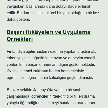
yaygınken, bazılarında daha dolaylı ifadeler tercih
edilir. Bu durum, dilin kültürel bir yapı olduğunu bir kez
daha gösterir.
Başarı Hikâyeleri ve Uygulama
Örnekleri
Finlandiya eğitim sistemi üzerine yapılan araştırmalar,
erken yaşta dil öğretiminde oyun ve deneyim temelli
yöntemlerin başarı oranını artırdığını göstermektedir.
Özellikle temel zıtlıkların beden hareketleriyle
öğretilmesi, öğrenmenin kalıcılığını güçlendirmiştir.
Benzer şekilde Japonya’da yapılan bir sınıf
çalışmasında, öğrencilerin “gel-git” gibi fiilleri drama
yoluyla öğrendiğinde, kelimeyi hatırlama oranlarının