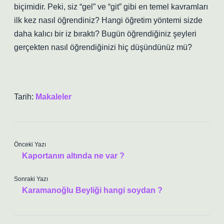
biçimidir. Peki, siz “gel” ve “git” gibi en temel kavramları
ilk kez nasıl öğrendiniz? Hangi öğretim yöntemi sizde
daha kalıcı bir iz bıraktı? Bugün öğrendiğiniz şeyleri
gerçekten nasıl öğrendiğinizi hiç düşündünüz mü?
Tarih:
Makaleler
Önceki Yazı
Kaportanın altında ne var ?
Sonraki Yazı
Karamanoğlu Beyliği hangi soydan ?