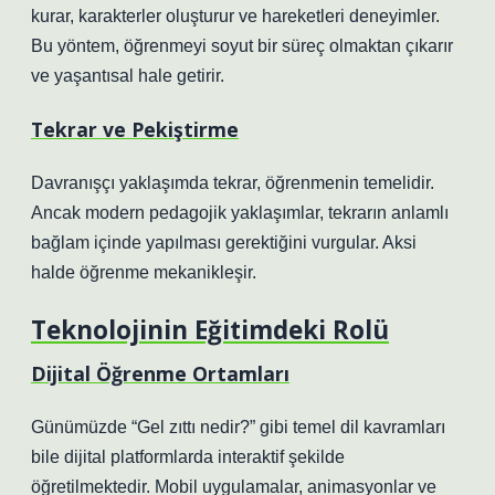
kurar, karakterler oluşturur ve hareketleri deneyimler.
Bu yöntem, öğrenmeyi soyut bir süreç olmaktan çıkarır
ve yaşantısal hale getirir.
Tekrar ve Pekiştirme
Davranışçı yaklaşımda tekrar, öğrenmenin temelidir.
Ancak modern pedagojik yaklaşımlar, tekrarın anlamlı
bağlam içinde yapılması gerektiğini vurgular. Aksi
halde öğrenme mekanikleşir.
Teknolojinin Eğitimdeki Rolü
Dijital Öğrenme Ortamları
Günümüzde “Gel zıttı nedir?” gibi temel dil kavramları
bile dijital platformlarda interaktif şekilde
öğretilmektedir. Mobil uygulamalar, animasyonlar ve