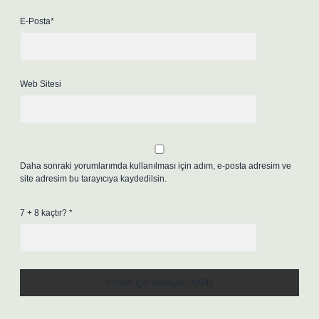
E-Posta*
Web Sitesi
Daha sonraki yorumlarımda kullanılması için adım, e-posta adresim ve
site adresim bu tarayıcıya kaydedilsin.
7 + 8 kaçtır?
*