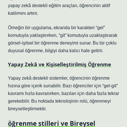
yapay zekâ destekli eğitim araçları, öğrencinin aktif
katılımını artırır.
Örneğin bir uygulama, ekranda bir karakteri “gel”
komutuyla yaklaştırırken, “git” komutuyla uzaklaştırarak
görsel-işitsel bir öğrenme deneyimi sunar. Bu tür çoklu
duyusal öğrenme, bilgiyi daha kalıcı hale getirir.
Yapay Zekâ ve Kişiselleştirilmiş Öğrenme
Yapay zekâ destekli sistemler, öğrencinin öğrenme
hızına göre içerik sunabilir. Bazı öğrenciler için “gel-git”
kavramı hızla kavranırken, bazıları için daha fazla tekrar
gerekebilir. Bu noktada teknolojinin rolü, öğrenmeyi
bireyselleştirmektir.
öğrenme stilleri
ve Bireysel