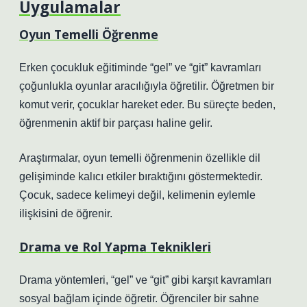
Uygulamalar
Oyun Temelli Öğrenme
Erken çocukluk eğitiminde “gel” ve “git” kavramları
çoğunlukla oyunlar aracılığıyla öğretilir. Öğretmen bir
komut verir, çocuklar hareket eder. Bu süreçte beden,
öğrenmenin aktif bir parçası haline gelir.
Araştırmalar, oyun temelli öğrenmenin özellikle dil
gelişiminde kalıcı etkiler bıraktığını göstermektedir.
Çocuk, sadece kelimeyi değil, kelimenin eylemle
ilişkisini de öğrenir.
Drama ve Rol Yapma Teknikleri
Drama yöntemleri, “gel” ve “git” gibi karşıt kavramları
sosyal bağlam içinde öğretir. Öğrenciler bir sahne