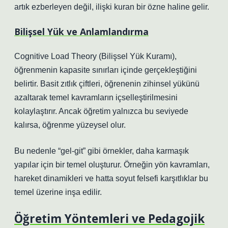
artık ezberleyen değil, ilişki kuran bir özne haline gelir.
Bilişsel Yük ve Anlamlandırma
Cognitive Load Theory (Bilişsel Yük Kuramı),
öğrenmenin kapasite sınırları içinde gerçekleştiğini
belirtir. Basit zıtlık çiftleri, öğrenenin zihinsel yükünü
azaltarak temel kavramların içselleştirilmesini
kolaylaştırır. Ancak öğretim yalnızca bu seviyede
kalırsa, öğrenme yüzeysel olur.
Bu nedenle “gel-git” gibi örnekler, daha karmaşık
yapılar için bir temel oluşturur. Örneğin yön kavramları,
hareket dinamikleri ve hatta soyut felsefi karşıtlıklar bu
temel üzerine inşa edilir.
Öğretim Yöntemleri ve Pedagojik