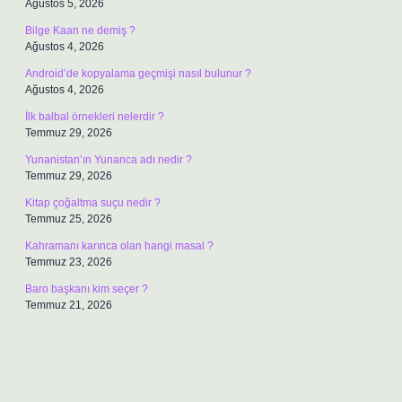
Ağustos 5, 2026
Bilge Kaan ne demiş ?
Ağustos 4, 2026
Android’de kopyalama geçmişi nasıl bulunur ?
Ağustos 4, 2026
İlk balbal örnekleri nelerdir ?
Temmuz 29, 2026
Yunanistan’ın Yunanca adı nedir ?
Temmuz 29, 2026
Kitap çoğaltma suçu nedir ?
Temmuz 25, 2026
Kahramanı karınca olan hangi masal ?
Temmuz 23, 2026
Baro başkanı kim seçer ?
Temmuz 21, 2026