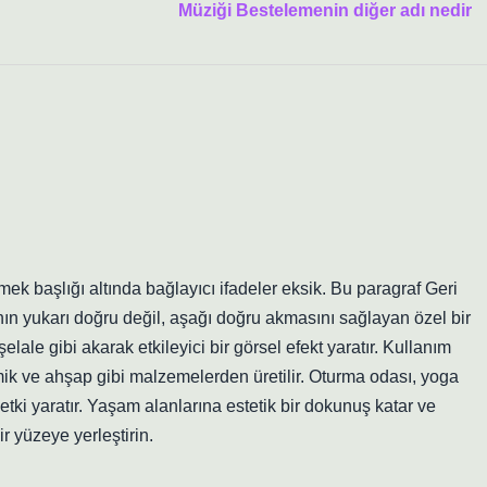
Müziği Bestelemenin diğer adı nedir
mek başlığı altında bağlayıcı ifadeler eksik. Bu paragraf Geri
ının yukarı doğru değil, aşağı doğru akmasını sağlayan özel bir
lale gibi akarak etkileyici bir görsel efekt yaratır. Kullanım
eramik ve ahşap gibi malzemelerden üretilir. Oturma odası, yoga
etki yaratır. Yaşam alanlarına estetik bir dokunuş katar ve
ir yüzeye yerleştirin.