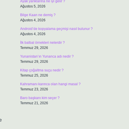
Ayak yarıklarına ne iyi gelir ?
Ağustos 5, 2026
Bilge Kaan ne demiş ?
Ağustos 4, 2026
Android’de kopyalama geçmişi nasıl bulunur ?
Ağustos 4, 2026
İlk balbal örnekleri nelerdir ?
Temmuz 29, 2026
Yunanistan’ın Yunanca adı nedir ?
Temmuz 29, 2026
Kitap çoğaltma suçu nedir ?
Temmuz 25, 2026
Kahramanı karınca olan hangi masal ?
Temmuz 23, 2026
Baro başkanı kim seçer ?
Temmuz 21, 2026
e