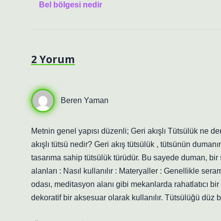
Bel bölgesi nedir
2 Yorum
Beren Yaman
Metnin genel yapısı düzenli; Geri akışlı Tütsülük ne de
akışlı tütsü nedir? Geri akış tütsülük , tütsünün duman
tasarıma sahip tütsülük türüdür. Bu sayede duman, bir şe
alanları : Nasıl kullanılır : Materyaller : Genellikle s
odası, meditasyon alanı gibi mekanlarda rahatlatıcı bir 
dekoratif bir aksesuar olarak kullanılır. Tütsülüğü düz b