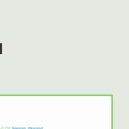
 0 726
Telegram: @karabul