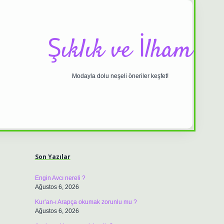
Şıklık ve İlham
Modayla dolu neşeli öneriler keşfet!
Sidebar
ilbet casino
https://betexpergiris.
Son Yazılar
Engin Avcı nereli ?
Ağustos 6, 2026
Kur’an-ı Arapça okumak zorunlu mu ?
Ağustos 6, 2026