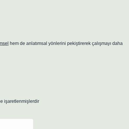
imsel
hem de
anlatımsal
yönlerini pekiştirerek çalışmayı daha
le işaretlenmişlerdir