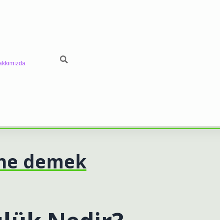
akkımızda
k ne demek