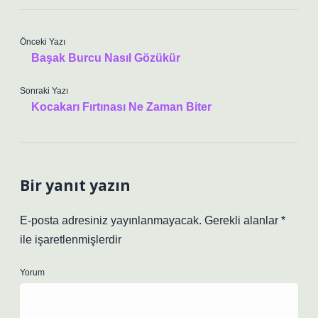
Önceki Yazı
Başak Burcu Nasıl Gözükür
Sonraki Yazı
Kocakarı Fırtınası Ne Zaman Biter
Bir yanıt yazın
E-posta adresiniz yayınlanmayacak.
Gerekli alanlar
*
ile işaretlenmişlerdir
Yorum