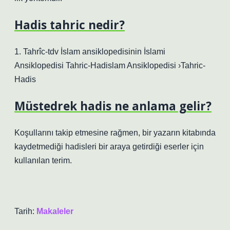
Hadis tahric nedir?
1. Tahrîc-tdv İslam ansiklopedisinin İslami
Ansiklopedisi Tahric-Hadislam Ansiklopedisi ›Tahric-
Hadis
Müstedrek hadis ne anlama gelir?
Koşullarını takip etmesine rağmen, bir yazarın kitabında
kaydetmediği hadisleri bir araya getirdiği eserler için
kullanılan terim.
Tarih:
Makaleler