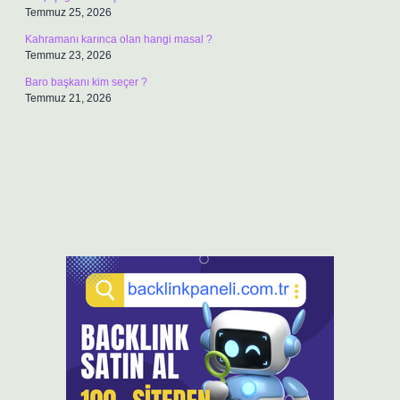
Temmuz 25, 2026
Kahramanı karınca olan hangi masal ?
Temmuz 23, 2026
Baro başkanı kim seçer ?
Temmuz 21, 2026