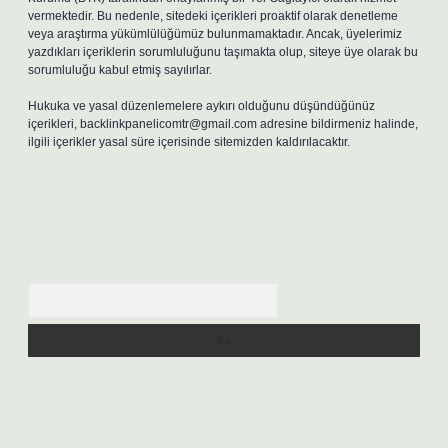
vermektedir. Bu nedenle, sitedeki içerikleri proaktif olarak denetleme
veya araştırma yükümlülüğümüz bulunmamaktadır. Ancak, üyelerimiz
yazdıkları içeriklerin sorumluluğunu taşımakta olup, siteye üye olarak bu
sorumluluğu kabul etmiş sayılırlar.
Hukuka ve yasal düzenlemelere aykırı olduğunu düşündüğünüz
içerikleri,
backlinkpanelicomtr@gmail.com
adresine bildirmeniz halinde,
ilgili içerikler yasal süre içerisinde sitemizden kaldırılacaktır.
Arama