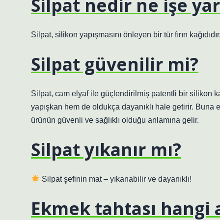
Silpat nedir ne işe ya
Silpat, silikon yapışmasını önleyen bir tür fırın kağıdıdı
Silpat güvenilir mi?
Silpat, cam elyaf ile güçlendirilmiş patentli bir silikon
yapışkan hem de oldukça dayanıklı hale getirir. Buna e
ürünün güvenli ve sağlıklı olduğu anlamına gelir.
Silpat yıkanır mı?
Silpat şefinin mat – yıkanabilir ve dayanıklı!
Ekmek tahtası hangi 