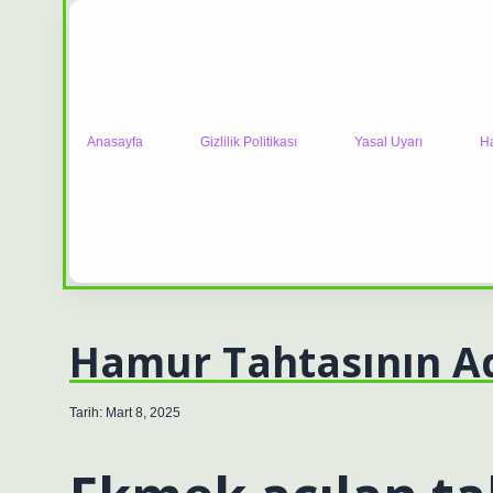
Anasayfa
Gizlilik Politikası
Yasal Uyarı
H
Hamur Tahtasının Ad
Tarih: Mart 8, 2025