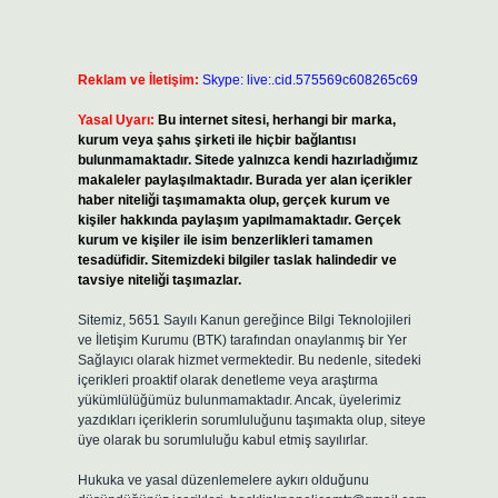
Reklam ve İletişim:
Skype: live:.cid.575569c608265c69
Yasal Uyarı:
Bu internet sitesi, herhangi bir marka,
kurum veya şahıs şirketi ile hiçbir bağlantısı
bulunmamaktadır. Sitede yalnızca kendi hazırladığımız
makaleler paylaşılmaktadır. Burada yer alan içerikler
haber niteliği taşımamakta olup, gerçek kurum ve
kişiler hakkında paylaşım yapılmamaktadır. Gerçek
kurum ve kişiler ile isim benzerlikleri tamamen
tesadüfidir. Sitemizdeki bilgiler taslak halindedir ve
tavsiye niteliği taşımazlar.
Sitemiz, 5651 Sayılı Kanun gereğince Bilgi Teknolojileri
ve İletişim Kurumu (BTK) tarafından onaylanmış bir Yer
Sağlayıcı olarak hizmet vermektedir. Bu nedenle, sitedeki
içerikleri proaktif olarak denetleme veya araştırma
yükümlülüğümüz bulunmamaktadır. Ancak, üyelerimiz
yazdıkları içeriklerin sorumluluğunu taşımakta olup, siteye
üye olarak bu sorumluluğu kabul etmiş sayılırlar.
Hukuka ve yasal düzenlemelere aykırı olduğunu