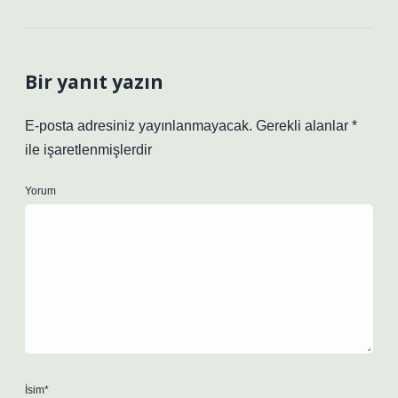
Bir yanıt yazın
E-posta adresiniz yayınlanmayacak.
Gerekli alanlar
*
ile işaretlenmişlerdir
Yorum
İsim*