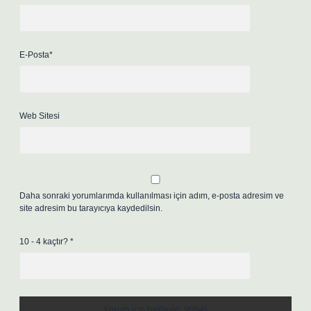
E-Posta*
Web Sitesi
Daha sonraki yorumlarımda kullanılması için adım, e-posta adresim ve
site adresim bu tarayıcıya kaydedilsin.
10 - 4 kaçtır?
*