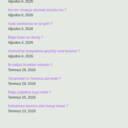
Ağustos 6, 2026
Kur’an-ı Arapça okumak zorunlu mu ?
Ağustos 6, 2026
Ayak yarıklarına ne iyi gelir ?
Ağustos 5, 2026
Bilge Kaan ne demiş ?
Ağustos 4, 2026
Android’de kopyalama geçmişi nasıl bulunur ?
Ağustos 4, 2026
İlk balbal örnekleri nelerdir ?
Temmuz 29, 2026
Yunanistan’ın Yunanca adı nedir ?
Temmuz 29, 2026
Kitap çoğaltma suçu nedir ?
Temmuz 25, 2026
Kahramanı karınca olan hangi masal ?
Temmuz 23, 2026