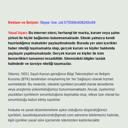
Reklam ve İletişim:
Skype: live:.cid.575569c608265c69
Yasal Uyarı:
Bu internet sitesi, herhangi bir marka, kurum veya şahıs
şirketi ile hiçbir bağlantısı bulunmamaktadır. Sitede yalnızca kendi
hazırladığımız makaleler paylaşılmaktadır. Burada yer alan içerikler
haber niteliği taşımamakta olup, gerçek kurum ve kişiler hakkında
paylaşım yapılmamaktadır. Gerçek kurum ve kişiler ile isim
benzerlikleri tamamen tesadüfidir. Sitemizdeki bilgiler taslak
halindedir ve tavsiye niteliği taşımazlar.
Sitemiz, 5651 Sayılı Kanun gereğince Bilgi Teknolojileri ve İletişim
Kurumu (BTK) tarafından onaylanmış bir Yer Sağlayıcı olarak hizmet
vermektedir. Bu nedenle, sitedeki içerikleri proaktif olarak denetleme
veya araştırma yükümlülüğümüz bulunmamaktadır. Ancak, üyelerimiz
yazdıkları içeriklerin sorumluluğunu taşımakta olup, siteye üye olarak bu
sorumluluğu kabul etmiş sayılırlar.
Hukuka ve yasal düzenlemelere aykırı olduğunu düşündüğünüz
içerikleri,
backlinkpanelicomtr@gmail.com
adresine bildirmeniz halinde,
ilgili içerikler yasal süre içerisinde sitemizden kaldırılacaktır.