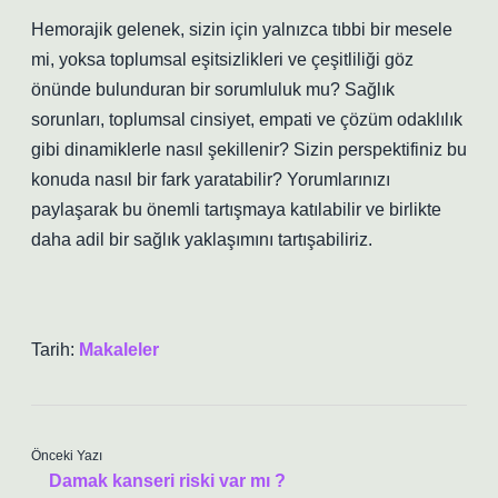
Hemorajik gelenek, sizin için yalnızca tıbbi bir mesele
mi, yoksa toplumsal eşitsizlikleri ve çeşitliliği göz
önünde bulunduran bir sorumluluk mu? Sağlık
sorunları, toplumsal cinsiyet, empati ve çözüm odaklılık
gibi dinamiklerle nasıl şekillenir? Sizin perspektifiniz bu
konuda nasıl bir fark yaratabilir? Yorumlarınızı
paylaşarak bu önemli tartışmaya katılabilir ve birlikte
daha adil bir sağlık yaklaşımını tartışabiliriz.
Tarih:
Makaleler
Önceki Yazı
Damak kanseri riski var mı ?