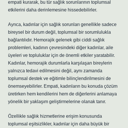
empati kurarak, bu tür sağlık sorunlarının toplumsal
etkilerini daha derinlemesine hissedebilirler.
Ayrıca, kadınlar için sağlık sorunları genellikle sadece
bireysel bir durum değil, toplumsal bir sorumlulukla
bağlantılıdır. Hemorajik gelenek gibi ciddi sağlık
problemleri, kadının çevresindeki diğer kadınlar, aile
üyeleri ve topluluklar için de önemli etkiler yaratabilir.
Kadınlar, hemorajik durumlarla karşılaşan bireylerin
yalnızca tedavi edilmesini değil, aynı zamanda
toplumsal destek ve eğitimle bilinçlendirilmesini de
önemseyebilirler. Empati, kadınların bu konuda çözüm
üretirken hem kendilerini hem de diğerlerini anlamaya
yönelik bir yaklaşım geliştirmelerine olanak tanır.
Özellikle sağlık hizmetlerine erişim konusunda
toplumsal eşitsizlikler, kadınlar için daha büyük bir