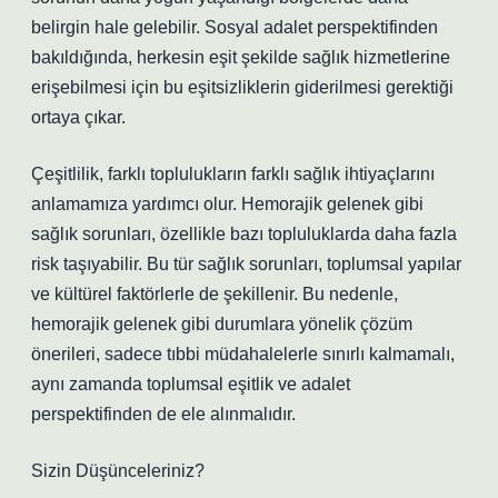
belirgin hale gelebilir. Sosyal adalet perspektifinden
bakıldığında, herkesin eşit şekilde sağlık hizmetlerine
erişebilmesi için bu eşitsizliklerin giderilmesi gerektiği
ortaya çıkar.
Çeşitlilik, farklı toplulukların farklı sağlık ihtiyaçlarını
anlamamıza yardımcı olur. Hemorajik gelenek gibi
sağlık sorunları, özellikle bazı topluluklarda daha fazla
risk taşıyabilir. Bu tür sağlık sorunları, toplumsal yapılar
ve kültürel faktörlerle de şekillenir. Bu nedenle,
hemorajik gelenek gibi durumlara yönelik çözüm
önerileri, sadece tıbbi müdahalelerle sınırlı kalmamalı,
aynı zamanda toplumsal eşitlik ve adalet
perspektifinden de ele alınmalıdır.
Sizin Düşünceleriniz?