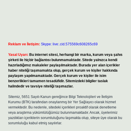
Reklam ve İletişim:
Skype: live:.cid.575569c608265c69
Yasal Uyarı:
Bu internet sitesi, herhangi bir marka, kurum veya şahıs
şirketi ile hiçbir bağlantısı bulunmamaktadır. Sitede yalnızca kendi
hazırladığımız makaleler paylaşılmaktadır. Burada yer alan içerikler
haber niteliği taşımamakta olup, gerçek kurum ve kişiler hakkında
paylaşım yapılmamaktadır. Gerçek kurum ve kişiler ile isim
benzerlikleri tamamen tesadüfidir. Sitemizdeki bilgiler taslak
halindedir ve tavsiye niteliği taşımazlar.
Sitemiz, 5651 Sayılı Kanun gereğince Bilgi Teknolojileri ve İletişim
Kurumu (BTK) tarafından onaylanmış bir Yer Sağlayıcı olarak hizmet
vermektedir. Bu nedenle, sitedeki içerikleri proaktif olarak denetleme
veya araştırma yükümlülüğümüz bulunmamaktadır. Ancak, üyelerimiz
yazdıkları içeriklerin sorumluluğunu taşımakta olup, siteye üye olarak bu
sorumluluğu kabul etmiş sayılırlar.