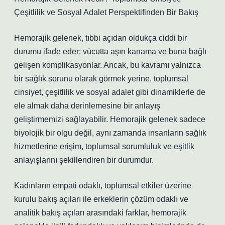
Çeşitlilik ve Sosyal Adalet Perspektifinden Bir Bakış
Hemorajik gelenek, tıbbi açıdan oldukça ciddi bir
durumu ifade eder: vücutta aşırı kanama ve buna bağlı
gelişen komplikasyonlar. Ancak, bu kavramı yalnızca
bir sağlık sorunu olarak görmek yerine, toplumsal
cinsiyet, çeşitlilik ve sosyal adalet gibi dinamiklerle de
ele almak daha derinlemesine bir anlayış
geliştirmemizi sağlayabilir. Hemorajik gelenek sadece
biyolojik bir olgu değil, aynı zamanda insanların sağlık
hizmetlerine erişim, toplumsal sorumluluk ve eşitlik
anlayışlarını şekillendiren bir durumdur.
Kadınların empati odaklı, toplumsal etkiler üzerine
kurulu bakış açıları ile erkeklerin çözüm odaklı ve
analitik bakış açıları arasındaki farklar, hemorajik