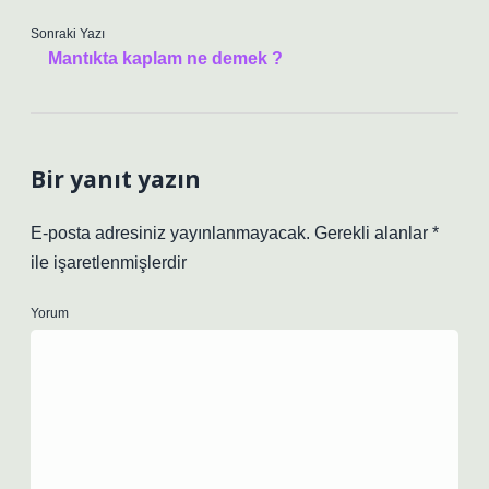
Sonraki Yazı
Mantıkta kaplam ne demek ?
Bir yanıt yazın
E-posta adresiniz yayınlanmayacak.
Gerekli alanlar
*
ile işaretlenmişlerdir
Yorum