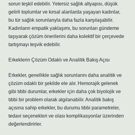
sorun teşkil edebilir. Yetersiz sağlık altyapısı, düşük
gelirli toplumlar ve kırsal alanlarda yaşayan kadınlar,
bu tür sağlık sorunlarıyla daha fazla karşılaşabilir.
Kadınların empatik yaklaşımı, bu sorunları gündeme
taşıyarak çözüm önerilerini daha kolektif bir çerçevede
tartışmayı teşvik edebilir.
Erkeklerin Çözüm Odaklı ve Analitik Bakış Açısı
Erkekler, genellikle sağlık sorunlarını daha analitik ve
çözüm odaklı bir şekilde ele alır. Hemorajik gelenek
gibi tıbbi durumlar, erkekler için daha çok biyolojik ve
tıbbi bir problem olarak algılanabilir. Analitik bakış
açısına sahip erkekler, bu durumu tıbbi parametreler,
tedavi seçenekleri ve olası komplikasyonlar üzerinden
değerlendirirler.