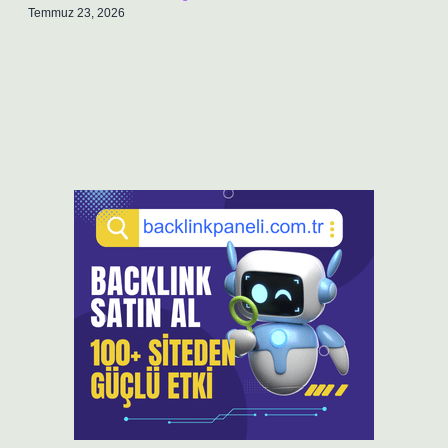
Temmuz 23, 2026