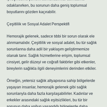
odaklanırken, bu sorunun daha geniş toplumsal
boyutlarını gözden kaçırabilir.
Çeşitlilik ve Sosyal Adalet Perspektifi
Hemorajik gelenek, sadece tıbbi bir sorun olarak ele
alınmamalıdır. Çeşitlilik ve sosyal adalet, bu tür sağlık
sorunlarına daha adil bir yaklaşım geliştirmemize
olanak tanır. Sağlık hizmetlerine erişim, toplumsal
cinsiyet, gelir düzeyi ve coğrafi faktörler gibi etkenler,
bireylerin sağlıkla ilgili deneyimlerini derinden etkiler.
Örneğin, yetersiz sağlık altyapısına sahip bölgelerde
yaşayan insanlar, hemorajik gelenek gibi sağlık
sorunlarıyla daha fazla karşılaşabilirler. Kadınlar ve
erkekler arasındaki sağlık eşitsizlikleri, bu tür bir
sorunun daha yoğun yaşandığı bölgelerde daha