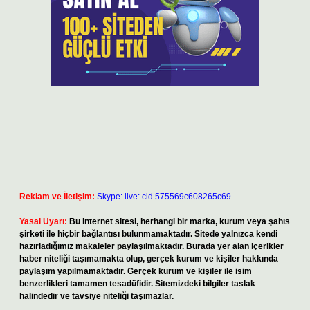
Reklam ve İletişim:
Skype: live:.cid.575569c608265c69
Yasal Uyarı:
Bu internet sitesi, herhangi bir marka, kurum veya şahıs
şirketi ile hiçbir bağlantısı bulunmamaktadır. Sitede yalnızca kendi
hazırladığımız makaleler paylaşılmaktadır. Burada yer alan içerikler
haber niteliği taşımamakta olup, gerçek kurum ve kişiler hakkında
paylaşım yapılmamaktadır. Gerçek kurum ve kişiler ile isim
benzerlikleri tamamen tesadüfidir. Sitemizdeki bilgiler taslak
halindedir ve tavsiye niteliği taşımazlar.