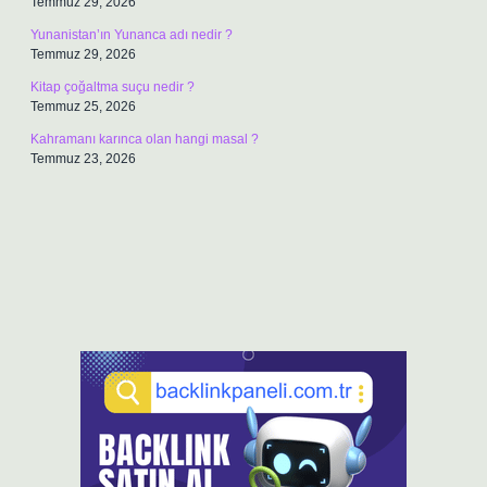
Temmuz 29, 2026
Yunanistan’ın Yunanca adı nedir ?
Temmuz 29, 2026
Kitap çoğaltma suçu nedir ?
Temmuz 25, 2026
Kahramanı karınca olan hangi masal ?
Temmuz 23, 2026