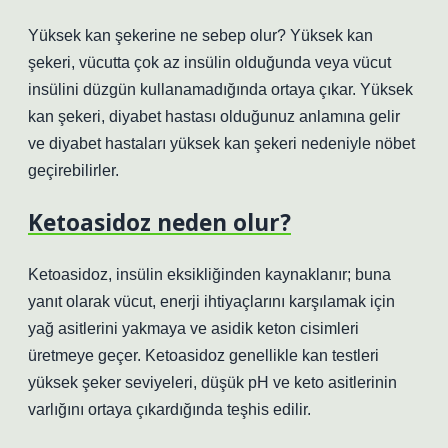
Yüksek kan şekerine ne sebep olur? Yüksek kan
şekeri, vücutta çok az insülin olduğunda veya vücut
insülini düzgün kullanamadığında ortaya çıkar. Yüksek
kan şekeri, diyabet hastası olduğunuz anlamına gelir
ve diyabet hastaları yüksek kan şekeri nedeniyle nöbet
geçirebilirler.
Ketoasidoz neden olur?
Ketoasidoz, insülin eksikliğinden kaynaklanır; buna
yanıt olarak vücut, enerji ihtiyaçlarını karşılamak için
yağ asitlerini yakmaya ve asidik keton cisimleri
üretmeye geçer. Ketoasidoz genellikle kan testleri
yüksek şeker seviyeleri, düşük pH ve keto asitlerinin
varlığını ortaya çıkardığında teşhis edilir.