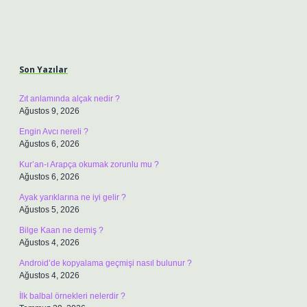
Sidebar
Son Yazılar
Zıt anlamında alçak nedir ?
Ağustos 9, 2026
Engin Avcı nereli ?
Ağustos 6, 2026
Kur’an-ı Arapça okumak zorunlu mu ?
Ağustos 6, 2026
Ayak yarıklarına ne iyi gelir ?
Ağustos 5, 2026
Bilge Kaan ne demiş ?
Ağustos 4, 2026
Android’de kopyalama geçmişi nasıl bulunur ?
Ağustos 4, 2026
İlk balbal örnekleri nelerdir ?