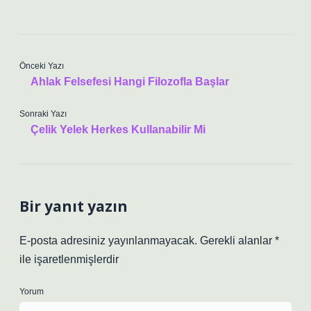
Önceki Yazı
Ahlak Felsefesi Hangi Filozofla Başlar
Sonraki Yazı
Çelik Yelek Herkes Kullanabilir Mi
Bir yanıt yazın
E-posta adresiniz yayınlanmayacak.
Gerekli alanlar
*
ile işaretlenmişlerdir
Yorum