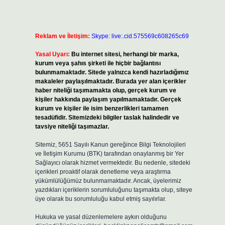
Reklam ve İletişim:
Skype: live:.cid.575569c608265c69
Yasal Uyarı:
Bu internet sitesi, herhangi bir marka,
kurum veya şahıs şirketi ile hiçbir bağlantısı
bulunmamaktadır. Sitede yalnızca kendi hazırladığımız
makaleler paylaşılmaktadır. Burada yer alan içerikler
haber niteliği taşımamakta olup, gerçek kurum ve
kişiler hakkında paylaşım yapılmamaktadır. Gerçek
kurum ve kişiler ile isim benzerlikleri tamamen
tesadüfidir. Sitemizdeki bilgiler taslak halindedir ve
tavsiye niteliği taşımazlar.
Sitemiz, 5651 Sayılı Kanun gereğince Bilgi Teknolojileri
ve İletişim Kurumu (BTK) tarafından onaylanmış bir Yer
Sağlayıcı olarak hizmet vermektedir. Bu nedenle, sitedeki
içerikleri proaktif olarak denetleme veya araştırma
yükümlülüğümüz bulunmamaktadır. Ancak, üyelerimiz
yazdıkları içeriklerin sorumluluğunu taşımakta olup, siteye
üye olarak bu sorumluluğu kabul etmiş sayılırlar.
Hukuka ve yasal düzenlemelere aykırı olduğunu