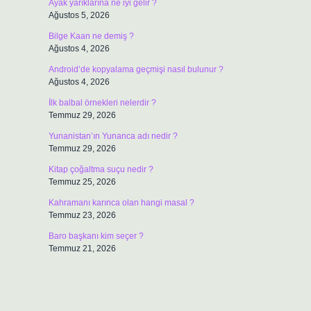
Ayak yarıklarına ne iyi gelir ?
Ağustos 5, 2026
Bilge Kaan ne demiş ?
Ağustos 4, 2026
Android’de kopyalama geçmişi nasıl bulunur ?
Ağustos 4, 2026
İlk balbal örnekleri nelerdir ?
Temmuz 29, 2026
Yunanistan’ın Yunanca adı nedir ?
Temmuz 29, 2026
Kitap çoğaltma suçu nedir ?
Temmuz 25, 2026
Kahramanı karınca olan hangi masal ?
Temmuz 23, 2026
Baro başkanı kim seçer ?
Temmuz 21, 2026