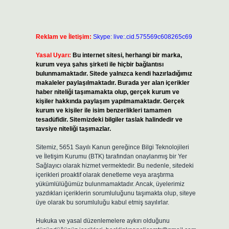
Reklam ve İletişim:
Skype: live:.cid.575569c608265c69
Yasal Uyarı:
Bu internet sitesi, herhangi bir marka,
kurum veya şahıs şirketi ile hiçbir bağlantısı
bulunmamaktadır. Sitede yalnızca kendi hazırladığımız
makaleler paylaşılmaktadır. Burada yer alan içerikler
haber niteliği taşımamakta olup, gerçek kurum ve
kişiler hakkında paylaşım yapılmamaktadır. Gerçek
kurum ve kişiler ile isim benzerlikleri tamamen
tesadüfidir. Sitemizdeki bilgiler taslak halindedir ve
tavsiye niteliği taşımazlar.
Sitemiz, 5651 Sayılı Kanun gereğince Bilgi Teknolojileri
ve İletişim Kurumu (BTK) tarafından onaylanmış bir Yer
Sağlayıcı olarak hizmet vermektedir. Bu nedenle, sitedeki
içerikleri proaktif olarak denetleme veya araştırma
yükümlülüğümüz bulunmamaktadır. Ancak, üyelerimiz
yazdıkları içeriklerin sorumluluğunu taşımakta olup, siteye
üye olarak bu sorumluluğu kabul etmiş sayılırlar.
Hukuka ve yasal düzenlemelere aykırı olduğunu