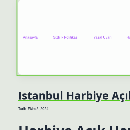
Anasayfa
Gizlilik Politikası
Yasal Uyarı
H
Istanbul Harbiye Aç
Tarih: Ekim 8, 2024