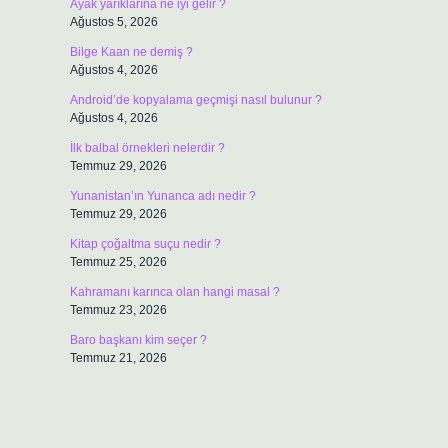
Ayak yarıklarına ne iyi gelir ?
Ağustos 5, 2026
Bilge Kaan ne demiş ?
Ağustos 4, 2026
Android’de kopyalama geçmişi nasıl bulunur ?
Ağustos 4, 2026
İlk balbal örnekleri nelerdir ?
Temmuz 29, 2026
Yunanistan’ın Yunanca adı nedir ?
Temmuz 29, 2026
Kitap çoğaltma suçu nedir ?
Temmuz 25, 2026
Kahramanı karınca olan hangi masal ?
Temmuz 23, 2026
Baro başkanı kim seçer ?
Temmuz 21, 2026