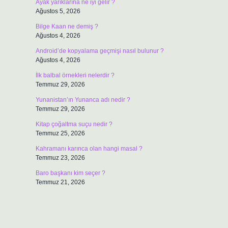
Ayak yarıklarına ne iyi gelir ?
Ağustos 5, 2026
Bilge Kaan ne demiş ?
Ağustos 4, 2026
Android’de kopyalama geçmişi nasıl bulunur ?
Ağustos 4, 2026
İlk balbal örnekleri nelerdir ?
Temmuz 29, 2026
Yunanistan’ın Yunanca adı nedir ?
Temmuz 29, 2026
Kitap çoğaltma suçu nedir ?
Temmuz 25, 2026
Kahramanı karınca olan hangi masal ?
Temmuz 23, 2026
Baro başkanı kim seçer ?
Temmuz 21, 2026