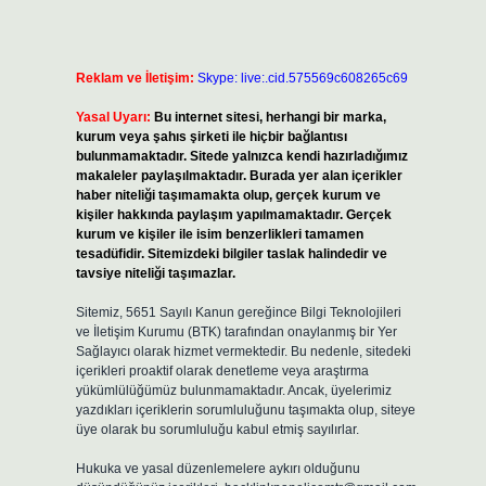
Reklam ve İletişim:
Skype: live:.cid.575569c608265c69
Yasal Uyarı:
Bu internet sitesi, herhangi bir marka,
kurum veya şahıs şirketi ile hiçbir bağlantısı
bulunmamaktadır. Sitede yalnızca kendi hazırladığımız
makaleler paylaşılmaktadır. Burada yer alan içerikler
haber niteliği taşımamakta olup, gerçek kurum ve
kişiler hakkında paylaşım yapılmamaktadır. Gerçek
kurum ve kişiler ile isim benzerlikleri tamamen
tesadüfidir. Sitemizdeki bilgiler taslak halindedir ve
tavsiye niteliği taşımazlar.
Sitemiz, 5651 Sayılı Kanun gereğince Bilgi Teknolojileri
ve İletişim Kurumu (BTK) tarafından onaylanmış bir Yer
Sağlayıcı olarak hizmet vermektedir. Bu nedenle, sitedeki
içerikleri proaktif olarak denetleme veya araştırma
yükümlülüğümüz bulunmamaktadır. Ancak, üyelerimiz
yazdıkları içeriklerin sorumluluğunu taşımakta olup, siteye
üye olarak bu sorumluluğu kabul etmiş sayılırlar.
Hukuka ve yasal düzenlemelere aykırı olduğunu