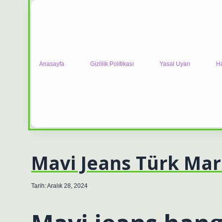
Anasayfa
Gizlilik Politikası
Yasal Uyarı
H
Mavi Jeans Türk Mar
Tarih: Aralık 28, 2024