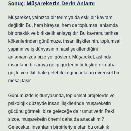
Sonuç: Müşareketin Derin Anlamı
Müşareket, yalnızca bir terim ya da eski bir kavram
değildir. Bu, hem bireysel hem de toplumsal anlamda
bir ortaklık ve birliktelik anlayışıdır. Bu kavram, tarihsel
kökenlerinden günümüze, insan ilişkilerinin, toplumsal
yapının ve iş dünyasının nasıl şekillendiğini
anlamamızda bize yol gösterir. Müşareket, aslında
insanların bir araya gelip güçlerini birleştirerek daha
güçlü ve etkili hale gelebileceğini anlatan evrensel bir
mesaj taşır.
Günümüzde iş dünyasında, toplumsal projelerde ve
psikolojik düzeyde insan ilişkilerinde müşareketin
gücünü görmek, bize geleceğe dair umut verir. Peki
sizce, müşareketin önemi daha da artacak mı?
Gelecekte, insanların birbirleriyle olan bu ortaklık