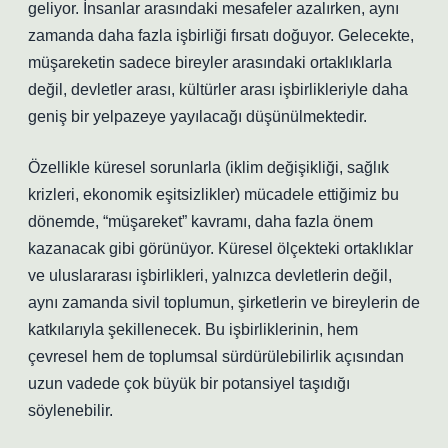
geliyor. İnsanlar arasındaki mesafeler azalırken, aynı
zamanda daha fazla işbirliği fırsatı doğuyor. Gelecekte,
müşareketin sadece bireyler arasındaki ortaklıklarla
değil, devletler arası, kültürler arası işbirlikleriyle daha
geniş bir yelpazeye yayılacağı düşünülmektedir.
Özellikle küresel sorunlarla (iklim değişikliği, sağlık
krizleri, ekonomik eşitsizlikler) mücadele ettiğimiz bu
dönemde, “müşareket” kavramı, daha fazla önem
kazanacak gibi görünüyor. Küresel ölçekteki ortaklıklar
ve uluslararası işbirlikleri, yalnızca devletlerin değil,
aynı zamanda sivil toplumun, şirketlerin ve bireylerin de
katkılarıyla şekillenecek. Bu işbirliklerinin, hem
çevresel hem de toplumsal sürdürülebilirlik açısından
uzun vadede çok büyük bir potansiyel taşıdığı
söylenebilir.