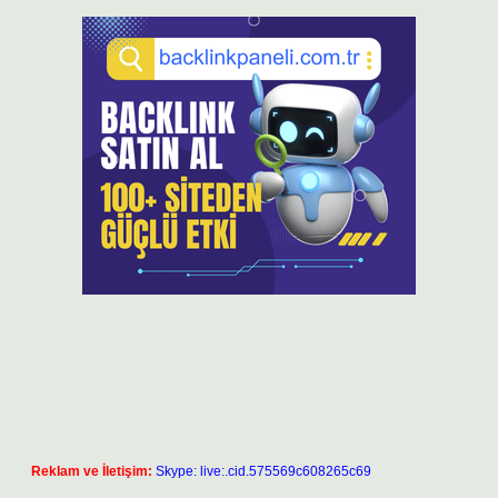
Reklam ve İletişim:
Skype: live:.cid.575569c608265c69