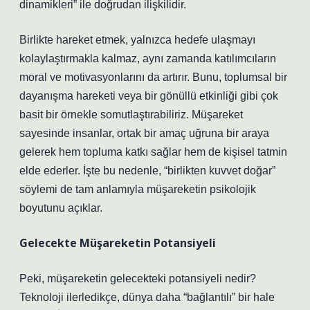
dinamikleri” ile doğrudan ilişkilidir.
Birlikte hareket etmek, yalnızca hedefe ulaşmayı
kolaylaştırmakla kalmaz, aynı zamanda katılımcıların
moral ve motivasyonlarını da artırır. Bunu, toplumsal bir
dayanışma hareketi veya bir gönüllü etkinliği gibi çok
basit bir örnekle somutlaştırabiliriz. Müşareket
sayesinde insanlar, ortak bir amaç uğruna bir araya
gelerek hem topluma katkı sağlar hem de kişisel tatmin
elde ederler. İşte bu nedenle, “birlikten kuvvet doğar”
söylemi de tam anlamıyla müşareketin psikolojik
boyutunu açıklar.
Gelecekte Müşareketin Potansiyeli
Peki, müşareketin gelecekteki potansiyeli nedir?
Teknoloji ilerledikçe, dünya daha “bağlantılı” bir hale