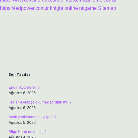
https://ledpower.com.tr
knight online
nttgame
Sitemap
Sidebar
Son Yazılar
Engin Avcı nereli ?
Ağustos 6, 2026
Kur’an-ı Arapça okumak zorunlu mu ?
Ağustos 6, 2026
Ayak yarıklarına ne iyi gelir ?
Ağustos 5, 2026
Bilge Kaan ne demiş ?
Ağustos 4, 2026