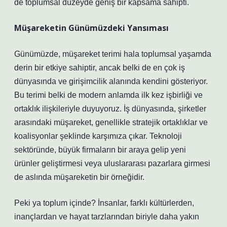
de toplumsal düzeyde geniş bir kapsama sahipti.
Müşareketin Günümüzdeki Yansıması
Günümüzde, müşareket terimi hala toplumsal yaşamda
derin bir etkiye sahiptir, ancak belki de en çok iş
dünyasında ve girişimcilik alanında kendini gösteriyor.
Bu terimi belki de modern anlamda ilk kez işbirliği ve
ortaklık ilişkileriyle duyuyoruz. İş dünyasında, şirketler
arasındaki müşareket, genellikle stratejik ortaklıklar ve
koalisyonlar şeklinde karşımıza çıkar. Teknoloji
sektöründe, büyük firmaların bir araya gelip yeni
ürünler geliştirmesi veya uluslararası pazarlara girmesi
de aslında müşareketin bir örneğidir.
Peki ya toplum içinde? İnsanlar, farklı kültürlerden,
inançlardan ve hayat tarzlarından biriyle daha yakın