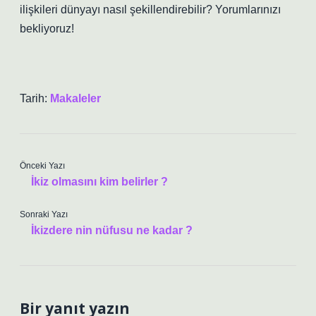
ilişkileri dünyayı nasıl şekillendirebilir? Yorumlarınızı
bekliyoruz!
Tarih:
Makaleler
Önceki Yazı
İkiz olmasını kim belirler ?
Sonraki Yazı
İkizdere nin nüfusu ne kadar ?
Bir yanıt yazın