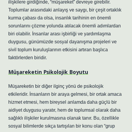
ilişkilere girdiğinde, “müşareket” devreye girebilir.
Toplumlar arasındaki anlayış ve saygı, bir çeşit ortaklık
kurma çabası da olsa, insanlık tarihinin en önemli
sorunlarını çözme yolunda atılacak önemli adımlardan
biri olabilir. İnsanlar arası işbirliği ve yardımlaşma
duygusu, günümüzde sosyal dayanışma projeleri ve
sivil toplum kuruluşlarının etkisini artıran başlıca
faktörlerden biridir.
Müşareketin Psikolojik Boyutu
Müşareketin bir diğer ilginç yönü de psikolojik
etkileridir. İnsanların bir araya gelmesi, bir ortak amaca
hizmet etmesi, hem bireysel anlamda daha güçlü bir
aidiyet duygusu yaratır, hem de toplumsal olarak daha
sağlıklı ilişkiler kurulmasına olanak tanır. Bu, özellikle
sosyal bilimlerde sıkça tartışılan bir konu olan “grup