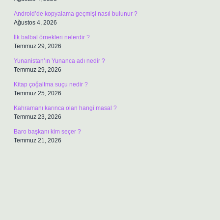
Android’de kopyalama geçmişi nasıl bulunur ?
Ağustos 4, 2026
İlk balbal örnekleri nelerdir ?
Temmuz 29, 2026
Yunanistan’ın Yunanca adı nedir ?
Temmuz 29, 2026
Kitap çoğaltma suçu nedir ?
Temmuz 25, 2026
Kahramanı karınca olan hangi masal ?
Temmuz 23, 2026
Baro başkanı kim seçer ?
Temmuz 21, 2026