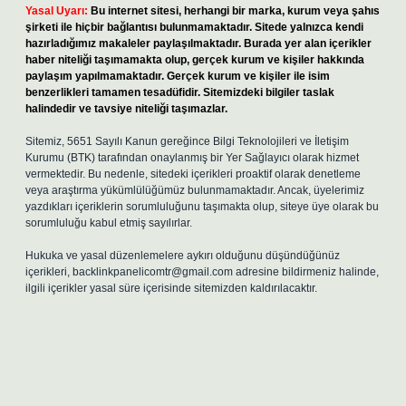
Yasal Uyarı:
Bu internet sitesi, herhangi bir marka, kurum veya şahıs
şirketi ile hiçbir bağlantısı bulunmamaktadır. Sitede yalnızca kendi
hazırladığımız makaleler paylaşılmaktadır. Burada yer alan içerikler
haber niteliği taşımamakta olup, gerçek kurum ve kişiler hakkında
paylaşım yapılmamaktadır. Gerçek kurum ve kişiler ile isim
benzerlikleri tamamen tesadüfidir. Sitemizdeki bilgiler taslak
halindedir ve tavsiye niteliği taşımazlar.
Sitemiz, 5651 Sayılı Kanun gereğince Bilgi Teknolojileri ve İletişim
Kurumu (BTK) tarafından onaylanmış bir Yer Sağlayıcı olarak hizmet
vermektedir. Bu nedenle, sitedeki içerikleri proaktif olarak denetleme
veya araştırma yükümlülüğümüz bulunmamaktadır. Ancak, üyelerimiz
yazdıkları içeriklerin sorumluluğunu taşımakta olup, siteye üye olarak bu
sorumluluğu kabul etmiş sayılırlar.
Hukuka ve yasal düzenlemelere aykırı olduğunu düşündüğünüz
içerikleri,
backlinkpanelicomtr@gmail.com
adresine bildirmeniz halinde,
ilgili içerikler yasal süre içerisinde sitemizden kaldırılacaktır.