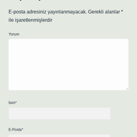
E-posta adresiniz yayınlanmayacak.
Gerekli alanlar
*
ile işaretlenmişlerdir
Yorum
İsim*
E-Posta*