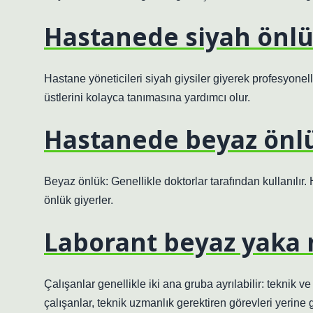
Hastanede siyah önlü
Hastane yöneticileri siyah giysiler giyerek profesyonelli
üstlerini kolayca tanımasına yardımcı olur.
Hastanede beyaz önlü
Beyaz önlük: Genellikle doktorlar tarafından kullanılır
önlük giyerler.
Laborant beyaz yaka 
Çalışanlar genellikle iki ana gruba ayrılabilir: teknik v
çalışanlar, teknik uzmanlık gerektiren görevleri yerine 