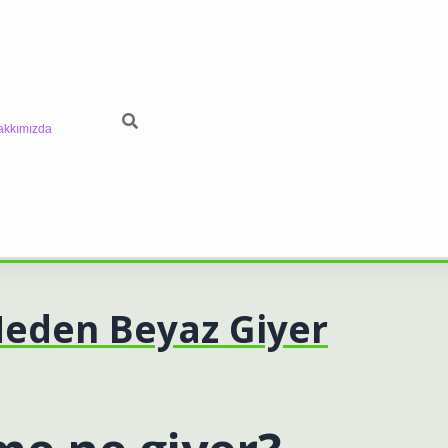
akkımızda
Neden Beyaz Giyer