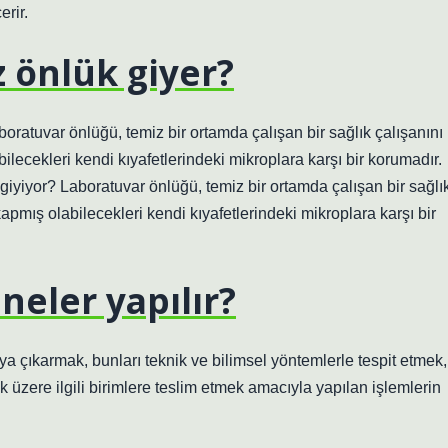
erir.
 önlük giyer?
ratuvar önlüğü, temiz bir ortamda çalışan bir sağlık çalışanını
lecekleri kendi kıyafetlerindeki mikroplara karşı bir korumadır.
yiyor? Laboratuvar önlüğü, temiz bir ortamda çalışan bir sağlı
apmış olabilecekleri kendi kıyafetlerindeki mikroplara karşı bir
neler yapılır?
taya çıkarmak, bunları teknik ve bilimsel yöntemlerle tespit etmek,
üzere ilgili birimlere teslim etmek amacıyla yapılan işlemlerin