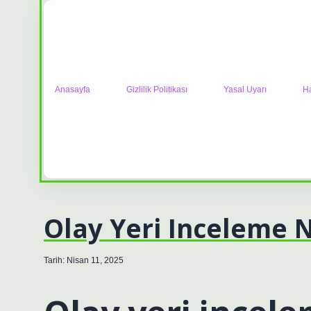
Anasayfa
Gizlilik Politikası
Yasal Uyarı
H
Olay Yeri Inceleme 
Tarih: Nisan 11, 2025