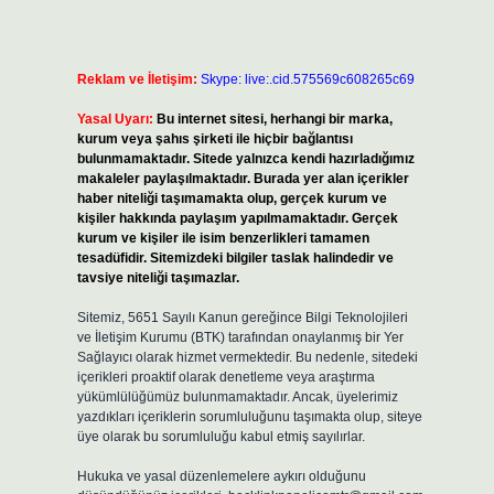
Reklam ve İletişim:
Skype: live:.cid.575569c608265c69
Yasal Uyarı:
Bu internet sitesi, herhangi bir marka,
kurum veya şahıs şirketi ile hiçbir bağlantısı
bulunmamaktadır. Sitede yalnızca kendi hazırladığımız
makaleler paylaşılmaktadır. Burada yer alan içerikler
haber niteliği taşımamakta olup, gerçek kurum ve
kişiler hakkında paylaşım yapılmamaktadır. Gerçek
kurum ve kişiler ile isim benzerlikleri tamamen
tesadüfidir. Sitemizdeki bilgiler taslak halindedir ve
tavsiye niteliği taşımazlar.
Sitemiz, 5651 Sayılı Kanun gereğince Bilgi Teknolojileri
ve İletişim Kurumu (BTK) tarafından onaylanmış bir Yer
Sağlayıcı olarak hizmet vermektedir. Bu nedenle, sitedeki
içerikleri proaktif olarak denetleme veya araştırma
yükümlülüğümüz bulunmamaktadır. Ancak, üyelerimiz
yazdıkları içeriklerin sorumluluğunu taşımakta olup, siteye
üye olarak bu sorumluluğu kabul etmiş sayılırlar.
Hukuka ve yasal düzenlemelere aykırı olduğunu