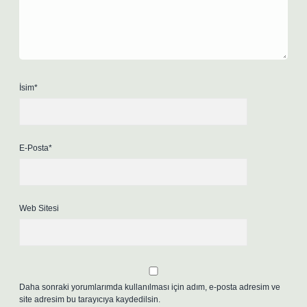
İsim*
E-Posta*
Web Sitesi
Daha sonraki yorumlarımda kullanılması için adım, e-posta adresim ve
site adresim bu tarayıcıya kaydedilsin.