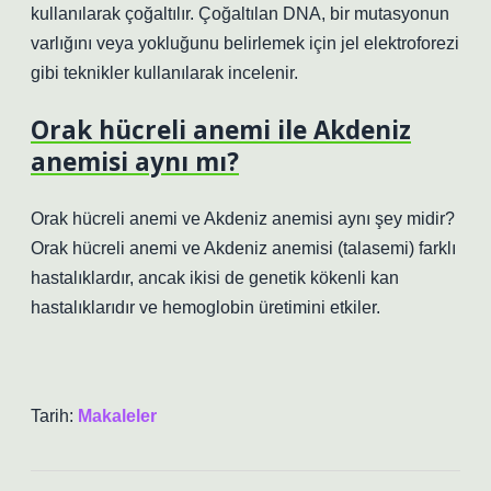
kullanılarak çoğaltılır. Çoğaltılan DNA, bir mutasyonun
varlığını veya yokluğunu belirlemek için jel elektroforezi
gibi teknikler kullanılarak incelenir.
Orak hücreli anemi ile Akdeniz
anemisi aynı mı?
Orak hücreli anemi ve Akdeniz anemisi aynı şey midir?
Orak hücreli anemi ve Akdeniz anemisi (talasemi) farklı
hastalıklardır, ancak ikisi de genetik kökenli kan
hastalıklarıdır ve hemoglobin üretimini etkiler.
Tarih:
Makaleler