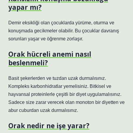
yapar mı?
Demir eksikliği olan çocuklarda yürüme, oturma ve
konuşmada gecikmeler olabilir. Bu çocuklar davranış
sorunları yaşar ve öğrenme zorlaşır.
Orak hücreli anemi nasıl
beslenmeli?
Basit şekerlerden ve tuzdan uzak durmalısınız.
Kompleks karbonhidratlar yemelisiniz. Bitkisel ve
hayvansal proteinlerle çeşitli bir diyet uygulamalısınız.
Sadece size zarar verecek olan monoton bir diyetten ve
abur cuburdan uzak durmalısınız.
Orak nedir ne işe yarar?