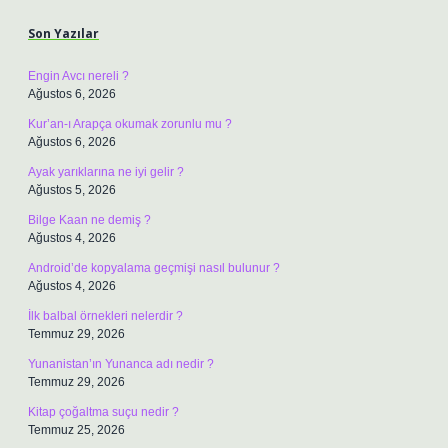
Son Yazılar
Engin Avcı nereli ?
Ağustos 6, 2026
Kur’an-ı Arapça okumak zorunlu mu ?
Ağustos 6, 2026
Ayak yarıklarına ne iyi gelir ?
Ağustos 5, 2026
Bilge Kaan ne demiş ?
Ağustos 4, 2026
Android’de kopyalama geçmişi nasıl bulunur ?
Ağustos 4, 2026
İlk balbal örnekleri nelerdir ?
Temmuz 29, 2026
Yunanistan’ın Yunanca adı nedir ?
Temmuz 29, 2026
Kitap çoğaltma suçu nedir ?
Temmuz 25, 2026