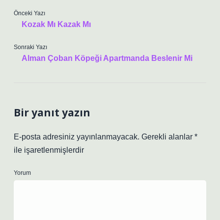
Önceki Yazı
Kozak Mı Kazak Mı
Sonraki Yazı
Alman Çoban Köpeği Apartmanda Beslenir Mi
Bir yanıt yazın
E-posta adresiniz yayınlanmayacak.
Gerekli alanlar
*
ile işaretlenmişlerdir
Yorum