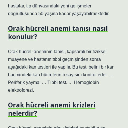
hastalar, tıp dünyasındaki yeni gelişmeler
doğrultusunda 50 yaşına kadar yaşayabilmektedir.
Orak hücreli anemi tanısı nasıl
konulur?
Orak hücreli aneminin tanısı, kapsamlı bir fiziksel
muayene ve hastanın tıbbi geçmişinden sonra
aşağıdaki kan testleri ile yapılır. Bu test, belirli bir kan
hacmindeki kan hücrelerinin sayısını kontrol eder. …
Periferik yayma. … Tıbbi test. … Hemoglobin
elektroforezi.
Orak hücreli anemi krizleri
nelerdir?