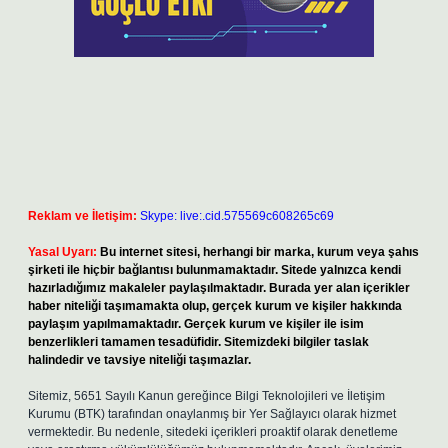
Reklam ve İletişim:
Skype: live:.cid.575569c608265c69
Yasal Uyarı:
Bu internet sitesi, herhangi bir marka, kurum veya şahıs
şirketi ile hiçbir bağlantısı bulunmamaktadır. Sitede yalnızca kendi
hazırladığımız makaleler paylaşılmaktadır. Burada yer alan içerikler
haber niteliği taşımamakta olup, gerçek kurum ve kişiler hakkında
paylaşım yapılmamaktadır. Gerçek kurum ve kişiler ile isim
benzerlikleri tamamen tesadüfidir. Sitemizdeki bilgiler taslak
halindedir ve tavsiye niteliği taşımazlar.
Sitemiz, 5651 Sayılı Kanun gereğince Bilgi Teknolojileri ve İletişim
Kurumu (BTK) tarafından onaylanmış bir Yer Sağlayıcı olarak hizmet
vermektedir. Bu nedenle, sitedeki içerikleri proaktif olarak denetleme