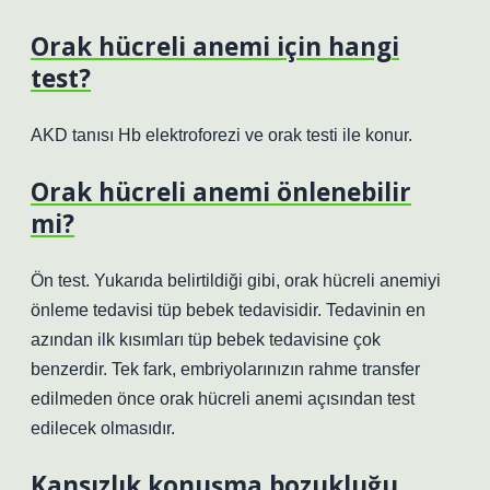
Orak hücreli anemi için hangi
test?
AKD tanısı Hb elektroforezi ve orak testi ile konur.
Orak hücreli anemi önlenebilir
mi?
Ön test. Yukarıda belirtildiği gibi, orak hücreli anemiyi
önleme tedavisi tüp bebek tedavisidir. Tedavinin en
azından ilk kısımları tüp bebek tedavisine çok
benzerdir. Tek fark, embriyolarınızın rahme transfer
edilmeden önce orak hücreli anemi açısından test
edilecek olmasıdır.
Kansızlık konuşma bozukluğu