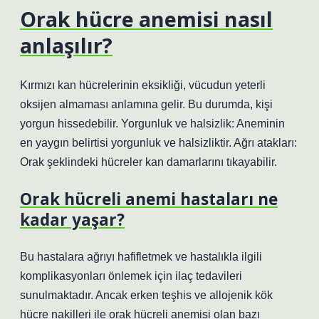
Orak hücre anemisi nasıl
anlaşılır?
Kırmızı kan hücrelerinin eksikliği, vücudun yeterli
oksijen almaması anlamına gelir. Bu durumda, kişi
yorgun hissedebilir. Yorgunluk ve halsizlik: Aneminin
en yaygın belirtisi yorgunluk ve halsizliktir. Ağrı atakları:
Orak şeklindeki hücreler kan damarlarını tıkayabilir.
Orak hücreli anemi hastaları ne
kadar yaşar?
Bu hastalara ağrıyı hafifletmek ve hastalıkla ilgili
komplikasyonları önlemek için ilaç tedavileri
sunulmaktadır. Ancak erken teşhis ve allojenik kök
hücre nakilleri ile orak hücreli anemisi olan bazı