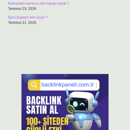
Kahramanı karınca olan hangi masal ?
Temmuz 23, 2026
Baro başkanı kim seçer ?
Temmuz 21, 2026