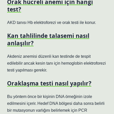
Orak hücreli anemi için hangi
test?
AKD tanısı Hb elektroforezi ve orak testi ile konur.
Kan tahlilinde talasemi nasıl
anlaşılır?
Akdeniz anemisi düzenli kan testinde de tespit
edilebilir ancak kesin tanı için hemoglobin elektroforezi
testi yapılması gerekir.
Oraklaşma testi nasıl yapılır?
Bu yöntem önce bir kişinin DNA örneğinin izole
edilmesini içerir. Hedef DNA bölgesi daha sonra belirli
bir mutasyonun varlığını belirlemek için PCR