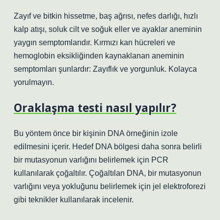
Zayıf ve bitkin hissetme, baş ağrısı, nefes darlığı, hızlı
kalp atışı, soluk cilt ve soğuk eller ve ayaklar aneminin
yaygın semptomlarıdır. Kırmızı kan hücreleri ve
hemoglobin eksikliğinden kaynaklanan aneminin
semptomları şunlardır: Zayıflık ve yorgunluk. Kolayca
yorulmayın.
Oraklaşma testi nasıl yapılır?
Bu yöntem önce bir kişinin DNA örneğinin izole
edilmesini içerir. Hedef DNA bölgesi daha sonra belirli
bir mutasyonun varlığını belirlemek için PCR
kullanılarak çoğaltılır. Çoğaltılan DNA, bir mutasyonun
varlığını veya yokluğunu belirlemek için jel elektroforezi
gibi teknikler kullanılarak incelenir.