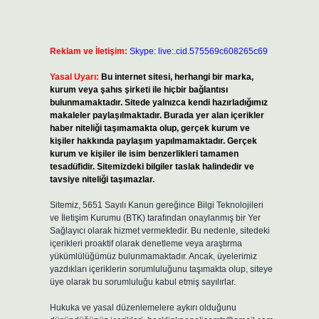
Reklam ve İletişim:
Skype: live:.cid.575569c608265c69
Yasal Uyarı:
Bu internet sitesi, herhangi bir marka,
kurum veya şahıs şirketi ile hiçbir bağlantısı
bulunmamaktadır. Sitede yalnızca kendi hazırladığımız
makaleler paylaşılmaktadır. Burada yer alan içerikler
haber niteliği taşımamakta olup, gerçek kurum ve
kişiler hakkında paylaşım yapılmamaktadır. Gerçek
kurum ve kişiler ile isim benzerlikleri tamamen
tesadüfidir. Sitemizdeki bilgiler taslak halindedir ve
tavsiye niteliği taşımazlar.
Sitemiz, 5651 Sayılı Kanun gereğince Bilgi Teknolojileri
ve İletişim Kurumu (BTK) tarafından onaylanmış bir Yer
Sağlayıcı olarak hizmet vermektedir. Bu nedenle, sitedeki
içerikleri proaktif olarak denetleme veya araştırma
yükümlülüğümüz bulunmamaktadır. Ancak, üyelerimiz
yazdıkları içeriklerin sorumluluğunu taşımakta olup, siteye
üye olarak bu sorumluluğu kabul etmiş sayılırlar.
Hukuka ve yasal düzenlemelere aykırı olduğunu