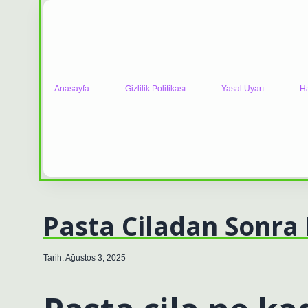
Anasayfa
Gizlilik Politikası
Yasal Uyarı
H
Pasta Ciladan Sonra
Tarih: Ağustos 3, 2025