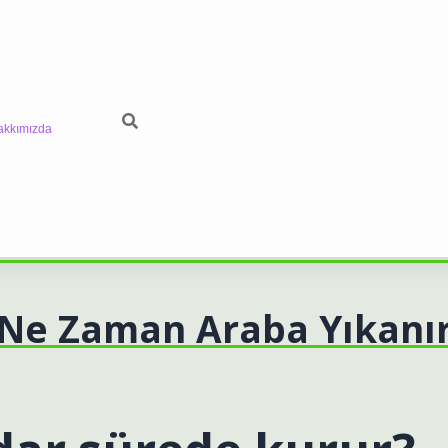
akkımızda
 Ne Zaman Araba Yıkanı