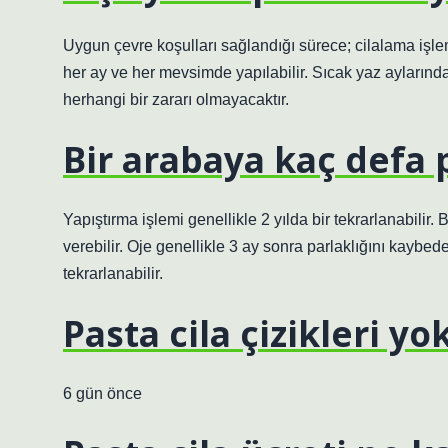
Uygun çevre koşulları sağlandığı sürece; cilalama işle
her ay ve her mevsimde yapılabilir. Sıcak yaz aylarında
herhangi bir zararı olmayacaktır.
Bir arabaya kaç defa p
Yapıştırma işlemi genellikle 2 yılda bir tekrarlanabilir.
verebilir. Oje genellikle 3 ay sonra parlaklığını kay
tekrarlanabilir.
Pasta cila çizikleri y
6 gün önce