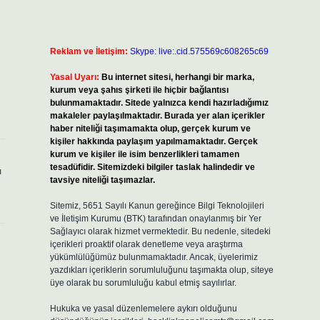
Reklam ve İletişim:
Skype: live:.cid.575569c608265c69
Yasal Uyarı:
Bu internet sitesi, herhangi bir marka,
kurum veya şahıs şirketi ile hiçbir bağlantısı
bulunmamaktadır. Sitede yalnızca kendi hazırladığımız
makaleler paylaşılmaktadır. Burada yer alan içerikler
haber niteliği taşımamakta olup, gerçek kurum ve
kişiler hakkında paylaşım yapılmamaktadır. Gerçek
kurum ve kişiler ile isim benzerlikleri tamamen
tesadüfidir. Sitemizdeki bilgiler taslak halindedir ve
ı
tavsiye niteliği taşımazlar.
Sitemiz, 5651 Sayılı Kanun gereğince Bilgi Teknolojileri
ve İletişim Kurumu (BTK) tarafından onaylanmış bir Yer
Sağlayıcı olarak hizmet vermektedir. Bu nedenle, sitedeki
içerikleri proaktif olarak denetleme veya araştırma
yükümlülüğümüz bulunmamaktadır. Ancak, üyelerimiz
yazdıkları içeriklerin sorumluluğunu taşımakta olup, siteye
üye olarak bu sorumluluğu kabul etmiş sayılırlar.
Hukuka ve yasal düzenlemelere aykırı olduğunu