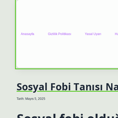
Anasayfa
Gizlilik Politikası
Yasal Uyarı
H
Sosyal Fobi Tanısı N
Tarih: Mayıs 5, 2025