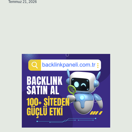
Temmuz 21, 2026