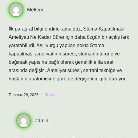
Meltem
İlk paragraf bilgilendirici ama düz; Stoma Kapatılması
Ameliyatı Ne Kadar Sürer için daha özgün bir açılış fark
yaratabilirdi. Asıl vurgu yapılan nokta Stoma
kapatılması ameliyatının süresi, stomanın türüne ve
bağırsak yapısına bağlı olarak genellikle ila saat
arasında değişir . Ameliyat süresi, cerrahi tekniğe ve
hastanın anatomisine göre de değişebilir. gibi duruyor.
Temmuz 29, 2026
Yanıtla
admin