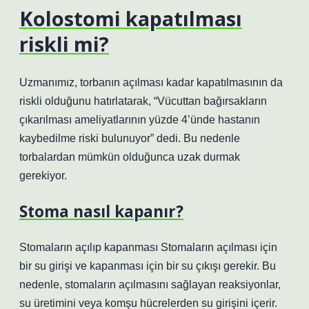
Kolostomi kapatılması
riskli mi?
Uzmanımız, torbanın açılması kadar kapatılmasının da
riskli olduğunu hatırlatarak, “Vücuttan bağırsakların
çıkarılması ameliyatlarının yüzde 4’ünde hastanın
kaybedilme riski bulunuyor” dedi. Bu nedenle
torbalardan mümkün olduğunca uzak durmak
gerekiyor.
Stoma nasıl kapanır?
Stomaların açılıp kapanması Stomaların açılması için
bir su girişi ve kapanması için bir su çıkışı gerekir. Bu
nedenle, stomaların açılmasını sağlayan reaksiyonlar,
su üretimini veya komşu hücrelerden su girişini içerir.