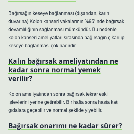
Bağırsağın keseye bağlanması (dışarıdan, karın
duvarına) Kolon kanseri vakalarının %95’inde bağırsak
devamlılığının sağlanması mümkündür. Bu nedenle
kolon kanseri ameliyatları sırasında bağırsağın çıkarılıp
keseye bağlanması çok nadirdir.
Kalın bağırsak ameliyatından ne
kadar sonra normal yemek
verilir?
Kolon ameliyatından sonra bağırsak tekrar eski
işlevlerini yerine getirebilir. Bir hafta sonra hasta katı
gıdalara geçebilir ve normal şekilde yiyebilir.
Bağırsak onarımı ne kadar sürer?