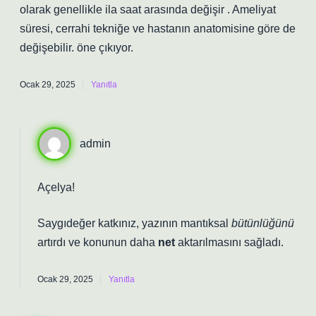
olarak genellikle ila saat arasında değişir . Ameliyat
süresi, cerrahi tekniğe ve hastanın anatomisine göre de
değişebilir. öne çıkıyor.
Ocak 29, 2025
Yanıtla
admin
Açelya!
Saygıdeğer katkınız, yazının mantıksal
bütünlüğünü
artırdı ve konunun daha
net
aktarılmasını sağladı.
Ocak 29, 2025
Yanıtla