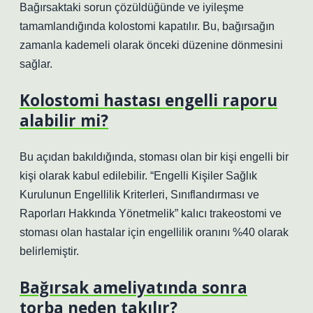
Bağırsaktaki sorun çözüldüğünde ve iyileşme
tamamlandığında kolostomi kapatılır. Bu, bağırsağın
zamanla kademeli olarak önceki düzenine dönmesini
sağlar.
Kolostomi hastası engelli raporu
alabilir mi?
Bu açıdan bakıldığında, stoması olan bir kişi engelli bir
kişi olarak kabul edilebilir. “Engelli Kişiler Sağlık
Kurulunun Engellilik Kriterleri, Sınıflandırması ve
Raporları Hakkında Yönetmelik” kalıcı trakeostomi ve
stoması olan hastalar için engellilik oranını %40 olarak
belirlemiştir.
Bağırsak ameliyatında sonra
torba neden takılır?