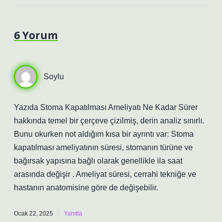
6 Yorum
Soylu
Yazıda Stoma Kapatılması Ameliyatı Ne Kadar Sürer
hakkında temel bir çerçeve çizilmiş, derin analiz sınırlı.
Bunu okurken not aldığım kısa bir ayrıntı var: Stoma
kapatılması ameliyatının süresi, stomanın türüne ve
bağırsak yapısına bağlı olarak genellikle ila saat
arasında değişir . Ameliyat süresi, cerrahi tekniğe ve
hastanın anatomisine göre de değişebilir.
Ocak 22, 2025
Yanıtla