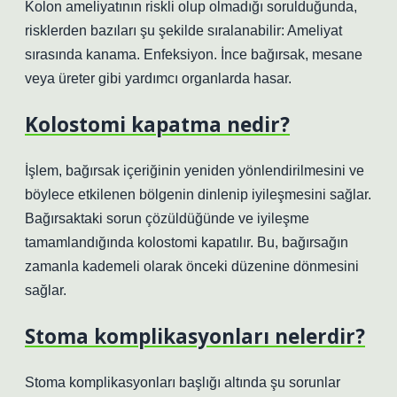
Kolon ameliyatının riskli olup olmadığı sorulduğunda,
risklerden bazıları şu şekilde sıralanabilir: Ameliyat
sırasında kanama. Enfeksiyon. İnce bağırsak, mesane
veya üreter gibi yardımcı organlarda hasar.
Kolostomi kapatma nedir?
İşlem, bağırsak içeriğinin yeniden yönlendirilmesini ve
böylece etkilenen bölgenin dinlenip iyileşmesini sağlar.
Bağırsaktaki sorun çözüldüğünde ve iyileşme
tamamlandığında kolostomi kapatılır. Bu, bağırsağın
zamanla kademeli olarak önceki düzenine dönmesini
sağlar.
Stoma komplikasyonları nelerdir?
Stoma komplikasyonları başlığı altında şu sorunlar