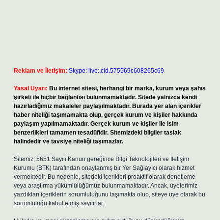
Reklam ve İletişim:
Skype: live:.cid.575569c608265c69
Yasal Uyarı:
Bu internet sitesi, herhangi bir marka, kurum veya şahıs
şirketi ile hiçbir bağlantısı bulunmamaktadır. Sitede yalnızca kendi
hazırladığımız makaleler paylaşılmaktadır. Burada yer alan içerikler
haber niteliği taşımamakta olup, gerçek kurum ve kişiler hakkında
paylaşım yapılmamaktadır. Gerçek kurum ve kişiler ile isim
benzerlikleri tamamen tesadüfidir. Sitemizdeki bilgiler taslak
halindedir ve tavsiye niteliği taşımazlar.
Sitemiz, 5651 Sayılı Kanun gereğince Bilgi Teknolojileri ve İletişim
Kurumu (BTK) tarafından onaylanmış bir Yer Sağlayıcı olarak hizmet
vermektedir. Bu nedenle, sitedeki içerikleri proaktif olarak denetleme
veya araştırma yükümlülüğümüz bulunmamaktadır. Ancak, üyelerimiz
yazdıkları içeriklerin sorumluluğunu taşımakta olup, siteye üye olarak bu
sorumluluğu kabul etmiş sayılırlar.