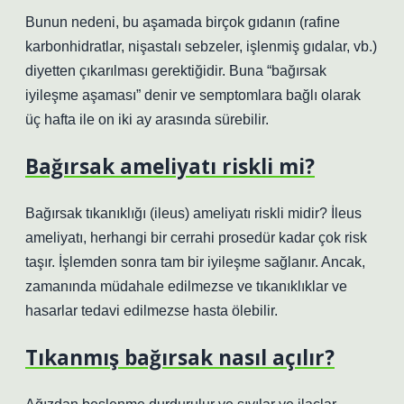
Bunun nedeni, bu aşamada birçok gıdanın (rafine
karbonhidratlar, nişastalı sebzeler, işlenmiş gıdalar, vb.)
diyetten çıkarılması gerektiğidir. Buna “bağırsak
iyileşme aşaması” denir ve semptomlara bağlı olarak
üç hafta ile on iki ay arasında sürebilir.
Bağırsak ameliyatı riskli mi?
Bağırsak tıkanıklığı (ileus) ameliyatı riskli midir? İleus
ameliyatı, herhangi bir cerrahi prosedür kadar çok risk
taşır. İşlemden sonra tam bir iyileşme sağlanır. Ancak,
zamanında müdahale edilmezse ve tıkanıklıklar ve
hasarlar tedavi edilmezse hasta ölebilir.
Tıkanmış bağırsak nasıl açılır?