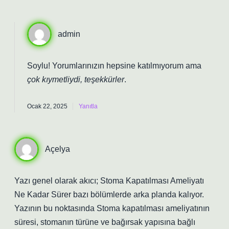
admin
Soylu! Yorumlarınızın hepsine katılmıyorum ama
çok kıymetliydi, teşekkürler
.
Ocak 22, 2025
Yanıtla
Açelya
Yazı genel olarak akıcı; Stoma Kapatılması Ameliyatı
Ne Kadar Sürer bazı bölümlerde arka planda kalıyor.
Yazının bu noktasında Stoma kapatılması ameliyatının
süresi, stomanın türüne ve bağırsak yapısına bağlı