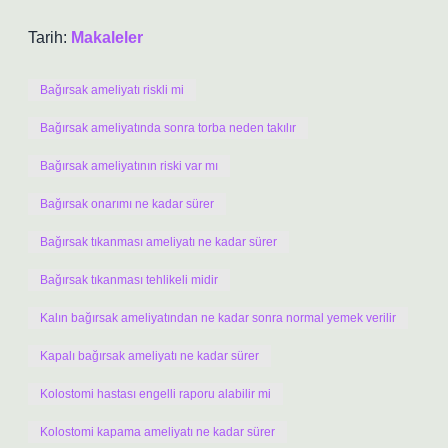
Tarih:
Makaleler
Bağırsak ameliyatı riskli mi
Bağırsak ameliyatında sonra torba neden takılır
Bağırsak ameliyatının riski var mı
Bağırsak onarımı ne kadar sürer
Bağırsak tıkanması ameliyatı ne kadar sürer
Bağırsak tıkanması tehlikeli midir
Kalın bağırsak ameliyatından ne kadar sonra normal yemek verilir
Kapalı bağırsak ameliyatı ne kadar sürer
Kolostomi hastası engelli raporu alabilir mi
Kolostomi kapama ameliyatı ne kadar sürer