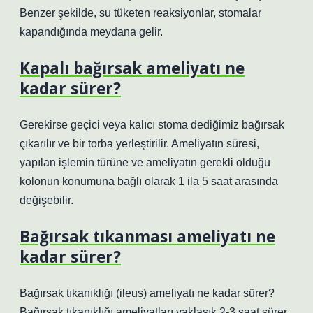
Benzer şekilde, su tüketen reaksiyonlar, stomalar
kapandığında meydana gelir.
Kapalı bağırsak ameliyatı ne
kadar sürer?
Gerekirse geçici veya kalıcı stoma dediğimiz bağırsak
çıkarılır ve bir torba yerleştirilir. Ameliyatın süresi,
yapılan işlemin türüne ve ameliyatın gerekli olduğu
kolonun konumuna bağlı olarak 1 ila 5 saat arasında
değişebilir.
Bağırsak tıkanması ameliyatı ne
kadar sürer?
Bağırsak tıkanıklığı (ileus) ameliyatı ne kadar sürer?
Bağırsak tıkanıklığı ameliyatları yaklaşık 2-3 saat sürer.