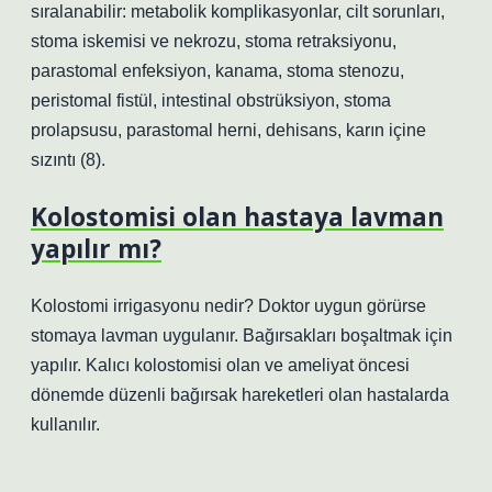
sıralanabilir: metabolik komplikasyonlar, cilt sorunları,
stoma iskemisi ve nekrozu, stoma retraksiyonu,
parastomal enfeksiyon, kanama, stoma stenozu,
peristomal fistül, intestinal obstrüksiyon, stoma
prolapsusu, parastomal herni, dehisans, karın içine
sızıntı (8).
Kolostomisi olan hastaya lavman
yapılır mı?
Kolostomi irrigasyonu nedir? Doktor uygun görürse
stomaya lavman uygulanır. Bağırsakları boşaltmak için
yapılır. Kalıcı kolostomisi olan ve ameliyat öncesi
dönemde düzenli bağırsak hareketleri olan hastalarda
kullanılır.