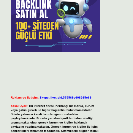
Reklam ve İletişim:
Skype: live:.cid.575569c608265c69
Yasal Uyarı:
Bu internet sitesi, herhangi bir marka, kurum
veya şahıs şirketi ile hiçbir bağlantısı bulunmamaktadır.
Sitede yalnızca kendi hazırladığımız makaleler
paylaşılmaktadır. Burada yer alan içerikler haber niteliği
taşımamakta olup, gerçek kurum ve kişiler hakkında
paylaşım yapılmamaktadır. Gerçek kurum ve kişiler ile isim
benzerlikleri tamamen tesadüfidir. Sitemizdeki bilgiler taslak