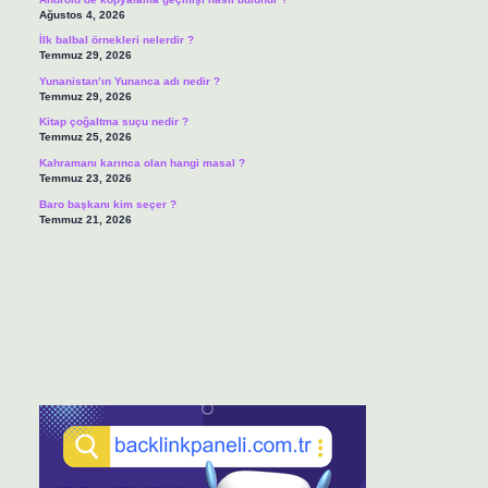
Ağustos 4, 2026
İlk balbal örnekleri nelerdir ?
Temmuz 29, 2026
Yunanistan’ın Yunanca adı nedir ?
Temmuz 29, 2026
Kitap çoğaltma suçu nedir ?
Temmuz 25, 2026
Kahramanı karınca olan hangi masal ?
Temmuz 23, 2026
Baro başkanı kim seçer ?
Temmuz 21, 2026