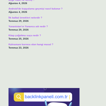
Ağustos 4, 2026
Android’de kopyalama geçmişi nasıl bulunur ?
Ağustos 4, 2026
İlk balbal örnekleri nelerdir ?
Temmuz 29, 2026
Yunanistan’ın Yunanca adı nedir ?
Temmuz 29, 2026
Kitap çoğaltma suçu nedir ?
Temmuz 25, 2026
Kahramanı karınca olan hangi masal ?
Temmuz 23, 2026