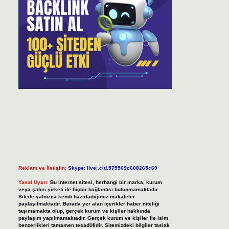
Reklam ve İletişim:
Skype: live:.cid.575569c608265c69
Yasal Uyarı:
Bu internet sitesi, herhangi bir marka, kurum
veya şahıs şirketi ile hiçbir bağlantısı bulunmamaktadır.
Sitede yalnızca kendi hazırladığımız makaleler
paylaşılmaktadır. Burada yer alan içerikler haber niteliği
taşımamakta olup, gerçek kurum ve kişiler hakkında
paylaşım yapılmamaktadır. Gerçek kurum ve kişiler ile isim
benzerlikleri tamamen tesadüfidir. Sitemizdeki bilgiler taslak