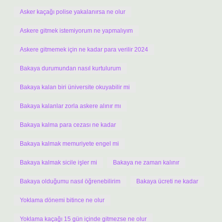
Asker kaçağı polise yakalanırsa ne olur
Askere gitmek istemiyorum ne yapmalıyım
Askere gitmemek için ne kadar para verilir 2024
Bakaya durumundan nasıl kurtulurum
Bakaya kalan biri üniversite okuyabilir mi
Bakaya kalanlar zorla askere alınır mı
Bakaya kalma para cezası ne kadar
Bakaya kalmak memuriyete engel mi
Bakaya kalmak sicile işler mi
Bakaya ne zaman kalınır
Bakaya olduğumu nasıl öğrenebilirim
Bakaya ücreti ne kadar
Yoklama dönemi bitince ne olur
Yoklama kaçağı 15 gün içinde gitmezse ne olur