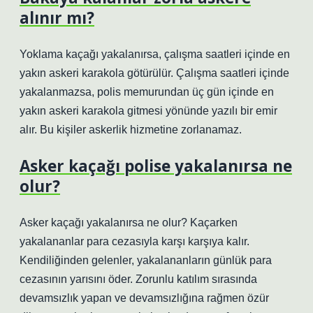
alınır mı?
Yoklama kaçağı yakalanırsa, çalışma saatleri içinde en
yakın askeri karakola götürülür. Çalışma saatleri içinde
yakalanmazsa, polis memurundan üç gün içinde en
yakın askeri karakola gitmesi yönünde yazılı bir emir
alır. Bu kişiler askerlik hizmetine zorlanamaz.
Asker kaçağı polise yakalanırsa ne
olur?
Asker kaçağı yakalanırsa ne olur? Kaçarken
yakalananlar para cezasıyla karşı karşıya kalır.
Kendiliğinden gelenler, yakalananların günlük para
cezasının yarısını öder. Zorunlu katılım sırasında
devamsızlık yapan ve devamsızlığına rağmen özür