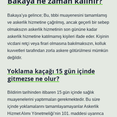
Bakaya ne zaman kalınır?
Bakaya’ya gelince; Bu, tıbbi muayenesini tamamlamış
ve askerlik hizmetine çağrılmış, ancak geçerli bir sebep
olmaksızın askerlik hizmetinin son gününe kadar
askerlik hizmetine katılmamış kişileri ifade eder. Kişinin
vicdani retçi veya firari olmasına bakılmaksızın, kolluk
kuvvetleri tarafından zorla askere götürülmesi mümkün
değildir.
Yoklama kaçağı 15 gün içinde
gitmezse ne olur?
Bildirim tarihinden itibaren 15 gün içinde sağlık
muayenelerini yaptırmaları gerekmektedir. Bu süre
içinde yoklamalarını tamamlayamayanlar Askerlik
Hizmet Alımı Yönetmeliği’nin 101. maddesi uyarınca