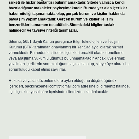
şirketi ile hiçbir bağlantısı bulunmamaktadır. Sitede yalnızca kendi
hazırladığımız makaleler paylaşılmaktadır. Burada yer alan içerikler
haber niteliği taşımamakta olup, gerçek kurum ve kişiler hakkında
paylaşım yapılmamaktadır. Gerçek kurum ve kişiler ile isim
benzerlikleri tamamen tesadüfidir. Sitemizdeki bilgiler taslak
halindedir ve tavsiye niteliği taşımazlar.
Sitemiz, 5651 Sayılı Kanun gereğince Bilgi Teknolojileri ve İletişim
Kurumu (BTK) tarafından onaylanmış bir Yer Sağlayıcı olarak hizmet
vermektedir. Bu nedenle, sitedeki içerikleri proaktif olarak denetleme
veya araştırma yükümlülüğümüz bulunmamaktadır. Ancak, üyelerimiz
yazdıkları içeriklerin sorumluluğunu taşımakta olup, siteye üye olarak bu
sorumluluğu kabul etmiş sayılırlar.
Hukuka ve yasal düzenlemelere aykırı olduğunu düşündüğünüz
içerikleri,
backlinkpanelicomtr@gmail.com
adresine bildirmeniz halinde,
ilgili içerikler yasal süre içerisinde sitemizden kaldırılacaktır.
Arama