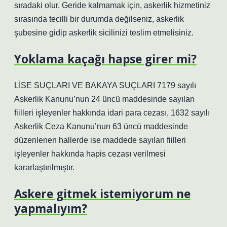
sıradaki olur. Geride kalmamak için, askerlik hizmetiniz
sırasında tecilli bir durumda değilseniz, askerlik
şubesine gidip askerlik sicilinizi teslim etmelisiniz.
Yoklama kaçağı hapse girer mi?
LİSE SUÇLARI VE BAKAYA SUÇLARI 7179 sayılı
Askerlik Kanunu’nun 24 üncü maddesinde sayılan
fiilleri işleyenler hakkında idari para cezası, 1632 sayılı
Askerlik Ceza Kanunu’nun 63 üncü maddesinde
düzenlenen hallerde ise maddede sayılan fiilleri
işleyenler hakkında hapis cezası verilmesi
kararlaştırılmıştır.
Askere gitmek istemiyorum ne
yapmalıyım?