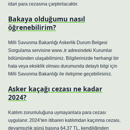
idari para cezasına çarptırılacaktır.
Bakaya olduğumu nasıl
öğrenebilirim?
Milli Savunma Bakanlığı Askerlik Durum Belgesi
Sorgulama servisine www..tr adresindeki Kurumlar
bölümünden ulaşabilirsiniz. Bilgilerinizde herhangi bir
hata veya eksiklik olması durumunda detaylı bilgi için
Milli Savunma Bakanlığı ile iletişime geçebilirsiniz.
Asker kaçağı cezası ne kadar
2024?
Katılım zorunluluğuna uymayanlara para cezası
uygulanır. 2024’ten itibaren katılımdan kaçınma cezası,
devamsızlık günü başına 64,37 TL, kendiliğinden