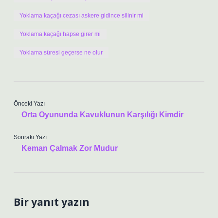
Yoklama kaçağı cezası askere gidince silinir mi
Yoklama kaçağı hapse girer mi
Yoklama süresi geçerse ne olur
Önceki Yazı
Orta Oyununda Kavuklunun Karşılığı Kimdir
Sonraki Yazı
Keman Çalmak Zor Mudur
Bir yanıt yazın