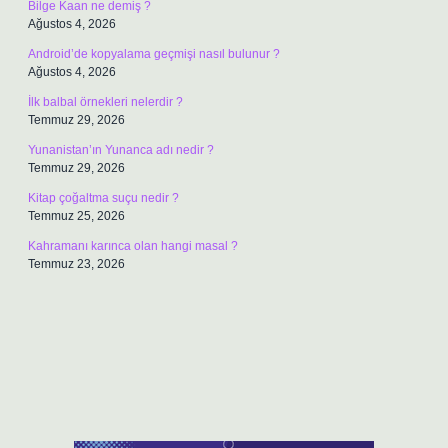
Bilge Kaan ne demiş ?
Ağustos 4, 2026
Android’de kopyalama geçmişi nasıl bulunur ?
Ağustos 4, 2026
İlk balbal örnekleri nelerdir ?
Temmuz 29, 2026
Yunanistan’ın Yunanca adı nedir ?
Temmuz 29, 2026
Kitap çoğaltma suçu nedir ?
Temmuz 25, 2026
Kahramanı karınca olan hangi masal ?
Temmuz 23, 2026