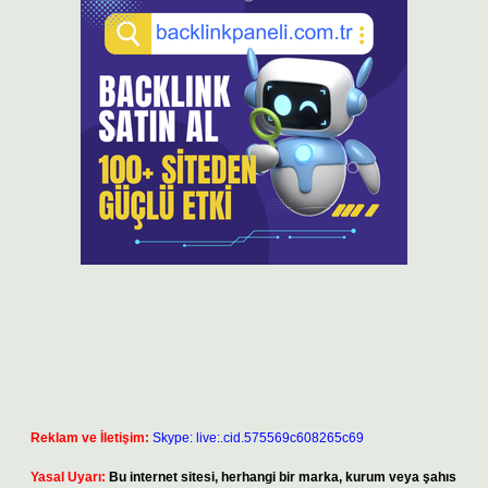
Reklam ve İletişim:
Skype: live:.cid.575569c608265c69
Yasal Uyarı:
Bu internet sitesi, herhangi bir marka, kurum veya şahıs