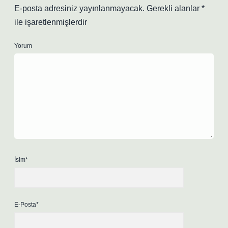
E-posta adresiniz yayınlanmayacak.
Gerekli alanlar
*
ile işaretlenmişlerdir
Yorum
İsim*
E-Posta*