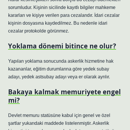
sorumludur. Kişinin sicilinde kayıtlı bilgiler mahkeme
kararları ve kişiye verilen para cezalarıdır. İdari cezalar
kişinin dosyasına kaydedilmez. Bu nedenle idari
cezalar protokolde görünmez.
Yoklama dönemi bitince ne olur?
Yapılan yoklama sonucunda askerlik hizmetine hak
kazananlar, eğitim durumlarına göre yedek subay
adayı, yedek astsubay adayı veya er olarak ayrılır.
Bakaya kalmak memuriyete engel
mi?
Devlet memuru statüsüne kabul için genel ve özel
şartlar yukarıdaki maddede listelenmiştir. Askerlik