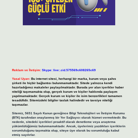
Reklam ve İletişim:
Skype: live:.cid.575569c608265c69
Yasal Uyarı:
Bu internet sitesi, herhangi bir marka, kurum veya şahıs
şirketi ile hiçbir bağlantısı bulunmamaktadır. Sitede yalnızca kendi
hazırladığımız makaleler paylaşılmaktadır. Burada yer alan içerikler haber
niteliği taşımamakta olup, gerçek kurum ve kişiler hakkında paylaşım
yapılmamaktadır. Gerçek kurum ve kişiler ile isim benzerlikleri tamamen
tesadüfidir. Sitemizdeki bilgiler taslak halindedir ve tavsiye niteliği
taşımazlar.
Sitemiz, 5651 Sayılı Kanun gereğince Bilgi Teknolojileri ve İletişim Kurumu
(BTK) tarafından onaylanmış bir Yer Sağlayıcı olarak hizmet vermektedir. Bu
nedenle, sitedeki içerikleri proaktif olarak denetleme veya araştırma
yükümlülüğümüz bulunmamaktadır. Ancak, üyelerimiz yazdıkları içeriklerin
sorumluluğunu taşımakta olup, siteye üye olarak bu sorumluluğu kabul
etmiş sayılırlar.