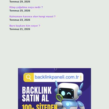
Temmuz 29, 2026
Kitap çoğaltma suçu nedir ?
Temmuz 25, 2026
Kahramanı karınca olan hangi masal ?
Temmuz 23, 2026
Baro başkanı kim seçer ?
Temmuz 21, 2026