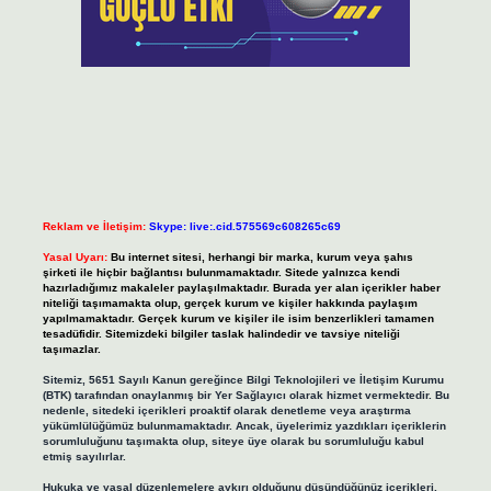
Reklam ve İletişim:
Skype: live:.cid.575569c608265c69
Yasal Uyarı:
Bu internet sitesi, herhangi bir marka, kurum veya şahıs
şirketi ile hiçbir bağlantısı bulunmamaktadır. Sitede yalnızca kendi
hazırladığımız makaleler paylaşılmaktadır. Burada yer alan içerikler haber
niteliği taşımamakta olup, gerçek kurum ve kişiler hakkında paylaşım
yapılmamaktadır. Gerçek kurum ve kişiler ile isim benzerlikleri tamamen
tesadüfidir. Sitemizdeki bilgiler taslak halindedir ve tavsiye niteliği
taşımazlar.
Sitemiz, 5651 Sayılı Kanun gereğince Bilgi Teknolojileri ve İletişim Kurumu
(BTK) tarafından onaylanmış bir Yer Sağlayıcı olarak hizmet vermektedir. Bu
nedenle, sitedeki içerikleri proaktif olarak denetleme veya araştırma
yükümlülüğümüz bulunmamaktadır. Ancak, üyelerimiz yazdıkları içeriklerin
sorumluluğunu taşımakta olup, siteye üye olarak bu sorumluluğu kabul
etmiş sayılırlar.
Hukuka ve yasal düzenlemelere aykırı olduğunu düşündüğünüz içerikleri,