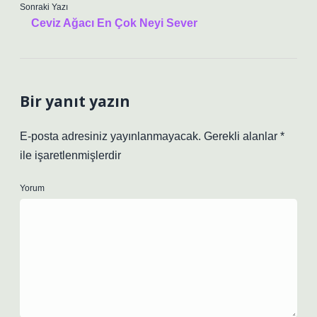
Sonraki Yazı
Ceviz Ağacı En Çok Neyi Sever
Bir yanıt yazın
E-posta adresiniz yayınlanmayacak.
Gerekli alanlar
*
ile işaretlenmişlerdir
Yorum