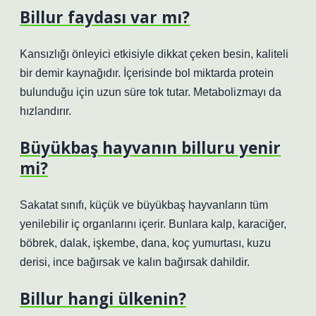
Billur faydası var mı?
Kansızlığı önleyici etkisiyle dikkat çeken besin, kaliteli
bir demir kaynağıdır. İçerisinde bol miktarda protein
bulunduğu için uzun süre tok tutar. Metabolizmayı da
hızlandırır.
Büyükbaş hayvanın billuru yenir
mi?
Sakatat sınıfı, küçük ve büyükbaş hayvanların tüm
yenilebilir iç organlarını içerir. Bunlara kalp, karaciğer,
böbrek, dalak, işkembe, dana, koç yumurtası, kuzu
derisi, ince bağırsak ve kalın bağırsak dahildir.
Billur hangi ülkenin?