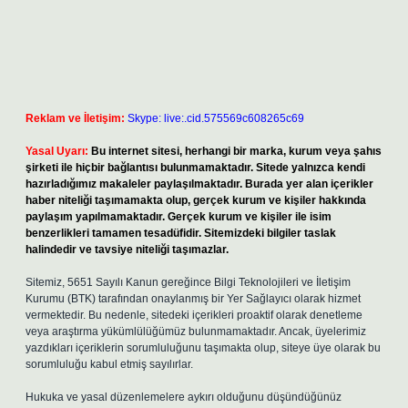
Reklam ve İletişim:
Skype: live:.cid.575569c608265c69
Yasal Uyarı:
Bu internet sitesi, herhangi bir marka, kurum veya şahıs
şirketi ile hiçbir bağlantısı bulunmamaktadır. Sitede yalnızca kendi
hazırladığımız makaleler paylaşılmaktadır. Burada yer alan içerikler
haber niteliği taşımamakta olup, gerçek kurum ve kişiler hakkında
paylaşım yapılmamaktadır. Gerçek kurum ve kişiler ile isim
benzerlikleri tamamen tesadüfidir. Sitemizdeki bilgiler taslak
halindedir ve tavsiye niteliği taşımazlar.
Sitemiz, 5651 Sayılı Kanun gereğince Bilgi Teknolojileri ve İletişim
Kurumu (BTK) tarafından onaylanmış bir Yer Sağlayıcı olarak hizmet
vermektedir. Bu nedenle, sitedeki içerikleri proaktif olarak denetleme
veya araştırma yükümlülüğümüz bulunmamaktadır. Ancak, üyelerimiz
yazdıkları içeriklerin sorumluluğunu taşımakta olup, siteye üye olarak bu
sorumluluğu kabul etmiş sayılırlar.
Hukuka ve yasal düzenlemelere aykırı olduğunu düşündüğünüz