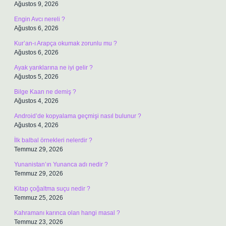
Ağustos 9, 2026
Engin Avcı nereli ?
Ağustos 6, 2026
Kur’an-ı Arapça okumak zorunlu mu ?
Ağustos 6, 2026
Ayak yarıklarına ne iyi gelir ?
Ağustos 5, 2026
Bilge Kaan ne demiş ?
Ağustos 4, 2026
Android’de kopyalama geçmişi nasıl bulunur ?
Ağustos 4, 2026
İlk balbal örnekleri nelerdir ?
Temmuz 29, 2026
Yunanistan’ın Yunanca adı nedir ?
Temmuz 29, 2026
Kitap çoğaltma suçu nedir ?
Temmuz 25, 2026
Kahramanı karınca olan hangi masal ?
Temmuz 23, 2026