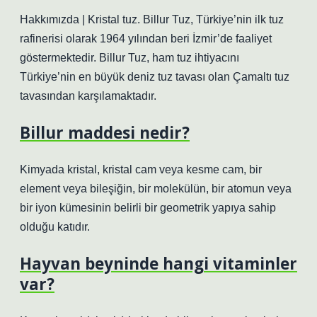
Hakkımızda | Kristal tuz. Billur Tuz, Türkiye’nin ilk tuz
rafinerisi olarak 1964 yılından beri İzmir’de faaliyet
göstermektedir. Billur Tuz, ham tuz ihtiyacını
Türkiye’nin en büyük deniz tuz tavası olan Çamaltı tuz
tavasından karşılamaktadır.
Billur maddesi nedir?
Kimyada kristal, kristal cam veya kesme cam, bir
element veya bileşiğin, bir molekülün, bir atomun veya
bir iyon kümesinin belirli bir geometrik yapıya sahip
olduğu katıdır.
Hayvan beyninde hangi vitaminler
var?