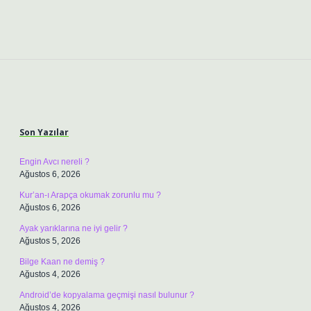
Sidebar
Son Yazılar
Engin Avcı nereli ?
Ağustos 6, 2026
Kur’an-ı Arapça okumak zorunlu mu ?
Ağustos 6, 2026
Ayak yarıklarına ne iyi gelir ?
Ağustos 5, 2026
Bilge Kaan ne demiş ?
Ağustos 4, 2026
Android’de kopyalama geçmişi nasıl bulunur ?
Ağustos 4, 2026