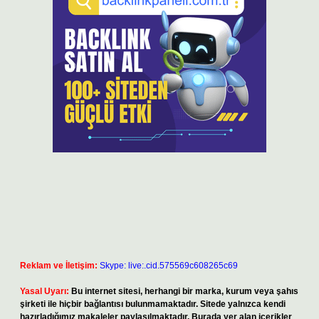
Reklam ve İletişim:
Skype: live:.cid.575569c608265c69
Yasal Uyarı:
Bu internet sitesi, herhangi bir marka, kurum veya şahıs
şirketi ile hiçbir bağlantısı bulunmamaktadır. Sitede yalnızca kendi
hazırladığımız makaleler paylaşılmaktadır. Burada yer alan içerikler