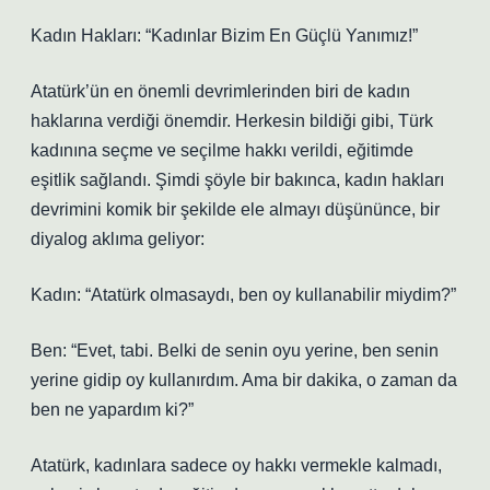
Kadın Hakları: “Kadınlar Bizim En Güçlü Yanımız!”
Atatürk’ün en önemli devrimlerinden biri de kadın
haklarına verdiği önemdir. Herkesin bildiği gibi, Türk
kadınına seçme ve seçilme hakkı verildi, eğitimde
eşitlik sağlandı. Şimdi şöyle bir bakınca, kadın hakları
devrimini komik bir şekilde ele almayı düşününce, bir
diyalog aklıma geliyor:
Kadın: “Atatürk olmasaydı, ben oy kullanabilir miydim?”
Ben: “Evet, tabi. Belki de senin oyu yerine, ben senin
yerine gidip oy kullanırdım. Ama bir dakika, o zaman da
ben ne yapardım ki?”
Atatürk, kadınlara sadece oy hakkı vermekle kalmadı,