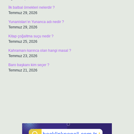
İlk balbal örnekleri nelerdir ?
Temmuz 29, 2026
Yunanistan’ın Yunanca adı nedir ?
Temmuz 29, 2026
Kitap çoğaltma suçu nedir ?
Temmuz 25, 2026
Kahramanı karınca olan hangi masal ?
Temmuz 23, 2026
Baro başkanı kim seçer ?
Temmuz 21, 2026