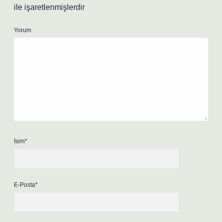
ile işaretlenmişlerdir
Yorum
İsim*
E-Posta*