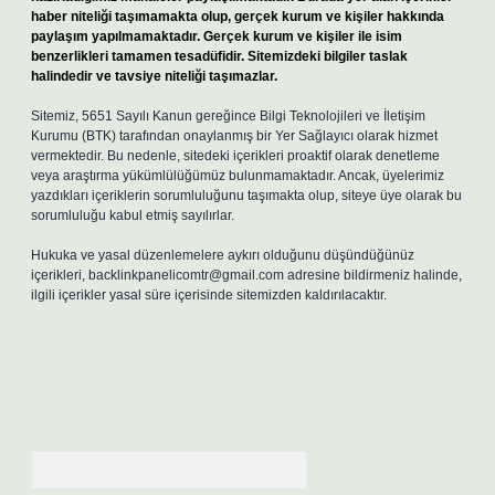
haber niteliği taşımamakta olup, gerçek kurum ve kişiler hakkında
paylaşım yapılmamaktadır. Gerçek kurum ve kişiler ile isim
benzerlikleri tamamen tesadüfidir. Sitemizdeki bilgiler taslak
halindedir ve tavsiye niteliği taşımazlar.
Sitemiz, 5651 Sayılı Kanun gereğince Bilgi Teknolojileri ve İletişim
Kurumu (BTK) tarafından onaylanmış bir Yer Sağlayıcı olarak hizmet
vermektedir. Bu nedenle, sitedeki içerikleri proaktif olarak denetleme
veya araştırma yükümlülüğümüz bulunmamaktadır. Ancak, üyelerimiz
yazdıkları içeriklerin sorumluluğunu taşımakta olup, siteye üye olarak bu
sorumluluğu kabul etmiş sayılırlar.
Hukuka ve yasal düzenlemelere aykırı olduğunu düşündüğünüz
içerikleri,
backlinkpanelicomtr@gmail.com
adresine bildirmeniz halinde,
ilgili içerikler yasal süre içerisinde sitemizden kaldırılacaktır.
Arama