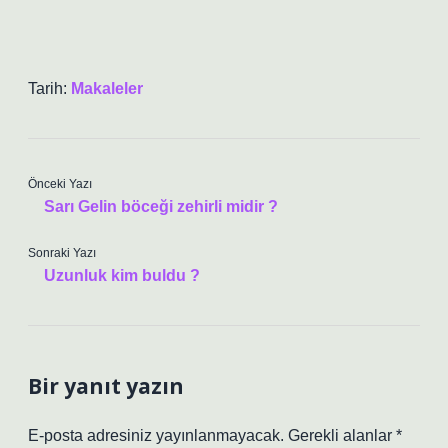
Tarih:
Makaleler
Önceki Yazı
Sarı Gelin böceği zehirli midir ?
Sonraki Yazı
Uzunluk kim buldu ?
Bir yanıt yazın
E-posta adresiniz yayınlanmayacak.
Gerekli alanlar
*