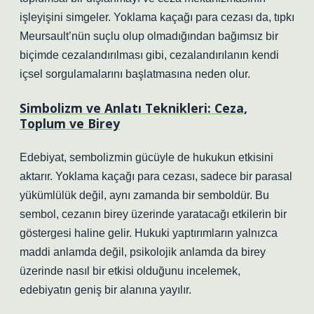
işleyişini simgeler. Yoklama kaçağı para cezası da, tıpkı
Meursault’nün suçlu olup olmadığından bağımsız bir
biçimde cezalandırılması gibi, cezalandırılanın kendi
içsel sorgulamalarını başlatmasına neden olur.
Simbolizm ve Anlatı Teknikleri: Ceza,
Toplum ve Birey
Edebiyat, sembolizmin gücüyle de hukukun etkisini
aktarır. Yoklama kaçağı para cezası, sadece bir parasal
yükümlülük değil, aynı zamanda bir semboldür. Bu
sembol, cezanın birey üzerinde yaratacağı etkilerin bir
göstergesi haline gelir. Hukuki yaptırımların yalnızca
maddi anlamda değil, psikolojik anlamda da birey
üzerinde nasıl bir etkisi olduğunu incelemek,
edebiyatın geniş bir alanına yayılır.