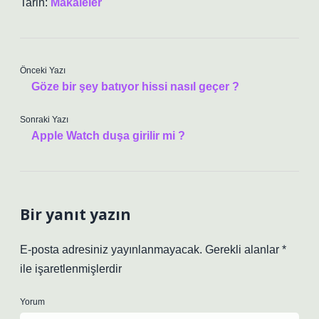
Tarih:
Makaleler
Önceki Yazı
Göze bir şey batıyor hissi nasıl geçer ?
Sonraki Yazı
Apple Watch duşa girilir mi ?
Bir yanıt yazın
E-posta adresiniz yayınlanmayacak.
Gerekli alanlar
*
ile işaretlenmişlerdir
Yorum