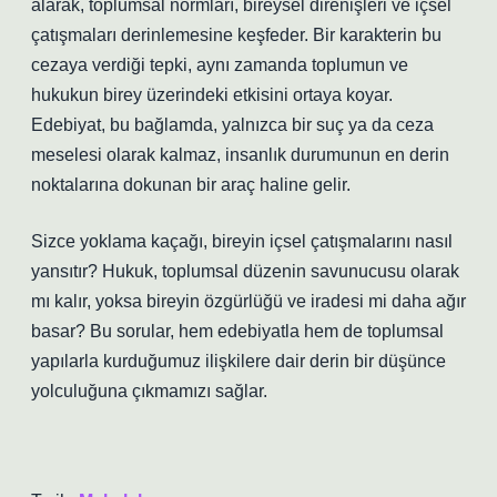
alarak, toplumsal normları, bireysel direnişleri ve içsel
çatışmaları derinlemesine keşfeder. Bir karakterin bu
cezaya verdiği tepki, aynı zamanda toplumun ve
hukukun birey üzerindeki etkisini ortaya koyar.
Edebiyat, bu bağlamda, yalnızca bir suç ya da ceza
meselesi olarak kalmaz, insanlık durumunun en derin
noktalarına dokunan bir araç haline gelir.
Sizce yoklama kaçağı, bireyin içsel çatışmalarını nasıl
yansıtır? Hukuk, toplumsal düzenin savunucusu olarak
mı kalır, yoksa bireyin özgürlüğü ve iradesi mi daha ağır
basar? Bu sorular, hem edebiyatla hem de toplumsal
yapılarla kurduğumuz ilişkilere dair derin bir düşünce
yolculuğuna çıkmamızı sağlar.