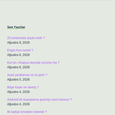
Sidebar
Son Yazılar
Zıt anlamında alçak nedir ?
Ağustos 9, 2026
Engin Avcı nereli ?
Ağustos 6, 2026
Kur’an-ı Arapça okumak zorunlu mu ?
Ağustos 6, 2026
Ayak yarıklarına ne iyi gelir ?
Ağustos 5, 2026
Bilge Kaan ne demiş ?
Ağustos 4, 2026
Android’de kopyalama geçmişi nasıl bulunur ?
Ağustos 4, 2026
İlk balbal örnekleri nelerdir ?