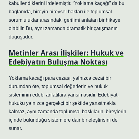
kabullendiklerini irdelemiştir. “Yoklama kaçağı” da bu
bağlamda, bireyin bireysel hakları ile toplumsal
sorumluluklar arasındaki gerilimi anlatan bir hikaye
olabilir. Bu, aynı zamanda dramatik bir çatışmanın
doğuşudur.
Metinler Arası İlişkiler: Hukuk ve
Edebiyatın Buluşma Noktası
Yoklama kaçağı para cezası, yalnızca cezai bir
durumdan öte, toplumsal değerlerin ve hukuk
sisteminin edebi anlatılara yansımasıdır. Edebiyat,
hukuku yalnızca gerçekçi bir şekilde yansıtmakla
kalmaz, aynı zamanda toplumsal baskıların, bireylerin
içinde bulunduğu sistemlere dair bir eleştirisini de
sunar.