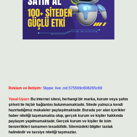
Reklam ve İletişim:
Skype: live:.cid.575569c608265c69
Yasal Uyarı:
Bu internet sitesi, herhangi bir marka, kurum veya şahıs
şirketi ile hiçbir bağlantısı bulunmamaktadır. Sitede yalnızca kendi
hazırladığımız makaleler paylaşılmaktadır. Burada yer alan içerikler
haber niteliği taşımamakta olup, gerçek kurum ve kişiler hakkında
paylaşım yapılmamaktadır. Gerçek kurum ve kişiler ile isim
benzerlikleri tamamen tesadüfidir. Sitemizdeki bilgiler taslak
halindedir ve tavsiye niteliği taşımazlar.