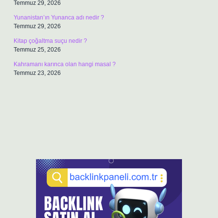
Temmuz 29, 2026
Yunanistan’ın Yunanca adı nedir ?
Temmuz 29, 2026
Kitap çoğaltma suçu nedir ?
Temmuz 25, 2026
Kahramanı karınca olan hangi masal ?
Temmuz 23, 2026