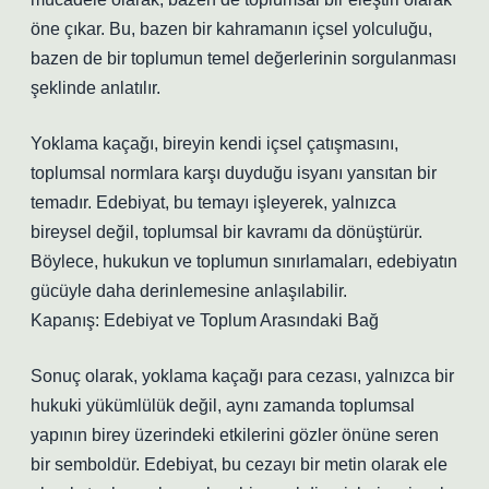
öne çıkar. Bu, bazen bir kahramanın içsel yolculuğu,
bazen de bir toplumun temel değerlerinin sorgulanması
şeklinde anlatılır.
Yoklama kaçağı, bireyin kendi içsel çatışmasını,
toplumsal normlara karşı duyduğu isyanı yansıtan bir
temadır. Edebiyat, bu temayı işleyerek, yalnızca
bireysel değil, toplumsal bir kavramı da dönüştürür.
Böylece, hukukun ve toplumun sınırlamaları, edebiyatın
gücüyle daha derinlemesine anlaşılabilir.
Kapanış: Edebiyat ve Toplum Arasındaki Bağ
Sonuç olarak, yoklama kaçağı para cezası, yalnızca bir
hukuki yükümlülük değil, aynı zamanda toplumsal
yapının birey üzerindeki etkilerini gözler önüne seren
bir semboldür. Edebiyat, bu cezayı bir metin olarak ele