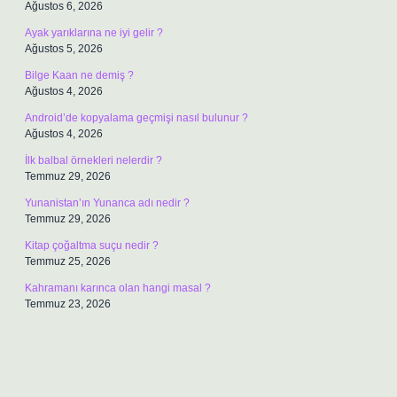
Ağustos 6, 2026
Ayak yarıklarına ne iyi gelir ?
Ağustos 5, 2026
Bilge Kaan ne demiş ?
Ağustos 4, 2026
Android’de kopyalama geçmişi nasıl bulunur ?
Ağustos 4, 2026
İlk balbal örnekleri nelerdir ?
Temmuz 29, 2026
Yunanistan’ın Yunanca adı nedir ?
Temmuz 29, 2026
Kitap çoğaltma suçu nedir ?
Temmuz 25, 2026
Kahramanı karınca olan hangi masal ?
Temmuz 23, 2026