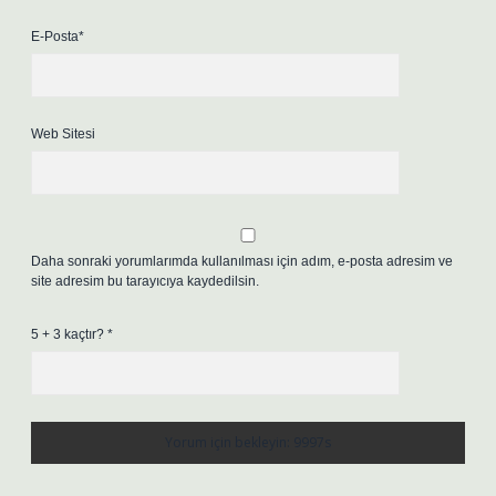
E-Posta*
Web Sitesi
Daha sonraki yorumlarımda kullanılması için adım, e-posta adresim ve
site adresim bu tarayıcıya kaydedilsin.
5 + 3 kaçtır?
*