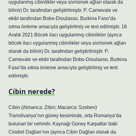
uygulanmış cibinlikler veya sivrisinek ağları olarak da
bilinir) Dr. tarafından geliştirilmiştir. P. Carnevale ve
ekibi tarafından Bobo-Dioulasso, Burkina Faso’da
sıtma önleme amacıyla geliştirilmiş ve test edilmiştir. 16
Aralık 2021 Böcek ilacı uygulanmış cibinlikler (ayrıca
böcek ilacı uygulanmış cibinlikler veya sivrisinek ağları
olarak da bilinir) Dr. tarafından geliştirilmiştir. P.
Carnevale ve ekibi tarafından Bobo-Dioulasso, Burkina
Faso’da sıtma önleme amacıyla geliştirilmiş ve test
edilmiştir.
Cibin nerede?
Cibin (Almanca: Zibin; Macarca: Szeben)
Transilvanya’nın güney kesiminde, orta Romanya’da
bulunan bir nehirdir. Kaynağı Güney Karpatlar’daki
Cindrel Dağları’nın (ayrıca Cibin Dağları olarak da