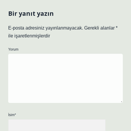
Bir yanıt yazın
E-posta adresiniz yayınlanmayacak.
Gerekli alanlar
*
ile işaretlenmişlerdir
Yorum
İsim*