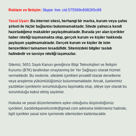
Reklam ve İletişim:
Skype: live:.cid.575569c608265c69
Yasal Uyarı:
Bu internet sitesi, herhangi bir marka, kurum veya şahıs
şirketi ile hiçbir bağlantısı bulunmamaktadır. Sitede yalnızca kendi
hazırladığımız makaleler paylaşılmaktadır. Burada yer alan içerikler
haber niteliği taşımamakta olup, gerçek kurum ve kişiler hakkında
paylaşım yapılmamaktadır. Gerçek kurum ve kişiler ile isim
benzerlikleri tamamen tesadüfidir. Sitemizdeki bilgiler taslak
halindedir ve tavsiye niteliği taşımazlar.
Sitemiz, 5651 Sayılı Kanun gereğince Bilgi Teknolojileri ve İletişim
Kurumu (BTK) tarafından onaylanmış bir Yer Sağlayıcı olarak hizmet
vermektedir. Bu nedenle, sitedeki içerikleri proaktif olarak denetleme
veya araştırma yükümlülüğümüz bulunmamaktadır. Ancak, üyelerimiz
yazdıkları içeriklerin sorumluluğunu taşımakta olup, siteye üye olarak bu
sorumluluğu kabul etmiş sayılırlar.
Hukuka ve yasal düzenlemelere aykırı olduğunu düşündüğünüz
içerikleri,
backlinkpanelicomtr@gmail.com
adresine bildirmeniz halinde,
ilgili içerikler yasal süre içerisinde sitemizden kaldırılacaktır.