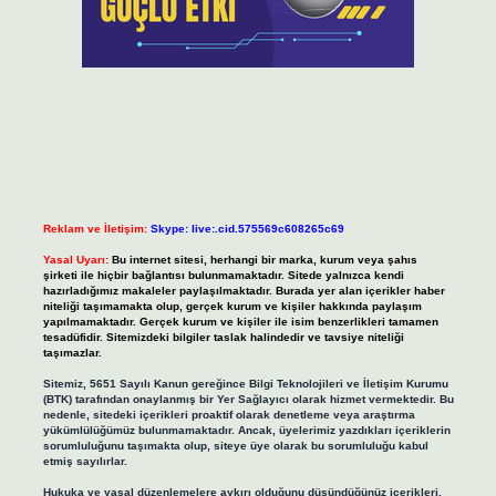
Reklam ve İletişim:
Skype: live:.cid.575569c608265c69
Yasal Uyarı:
Bu internet sitesi, herhangi bir marka, kurum veya şahıs
şirketi ile hiçbir bağlantısı bulunmamaktadır. Sitede yalnızca kendi
hazırladığımız makaleler paylaşılmaktadır. Burada yer alan içerikler haber
niteliği taşımamakta olup, gerçek kurum ve kişiler hakkında paylaşım
yapılmamaktadır. Gerçek kurum ve kişiler ile isim benzerlikleri tamamen
tesadüfidir. Sitemizdeki bilgiler taslak halindedir ve tavsiye niteliği
taşımazlar.
Sitemiz, 5651 Sayılı Kanun gereğince Bilgi Teknolojileri ve İletişim Kurumu
(BTK) tarafından onaylanmış bir Yer Sağlayıcı olarak hizmet vermektedir. Bu
nedenle, sitedeki içerikleri proaktif olarak denetleme veya araştırma
yükümlülüğümüz bulunmamaktadır. Ancak, üyelerimiz yazdıkları içeriklerin
sorumluluğunu taşımakta olup, siteye üye olarak bu sorumluluğu kabul
etmiş sayılırlar.
Hukuka ve yasal düzenlemelere aykırı olduğunu düşündüğünüz içerikleri,